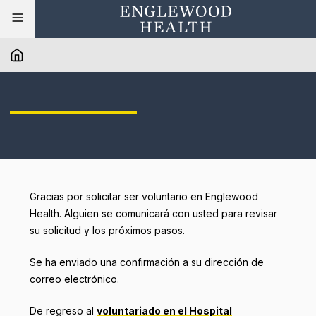
Gracias por solicitar ser voluntario en Englewood
Health. Alguien se comunicará con usted para revisar
su solicitud y los próximos pasos.
Se ha enviado una confirmación a su dirección de
correo electrónico.
De regreso al
voluntariado en el Hospital