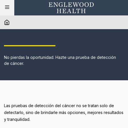
No pierdas la oportunidad. Hazte una prueba de detección
de cáncer.
Las pruebas de detección del cáncer no se tratan solo de
detectarlo, sino de brindarle más opciones, mejores resultados
y tranquilidad.