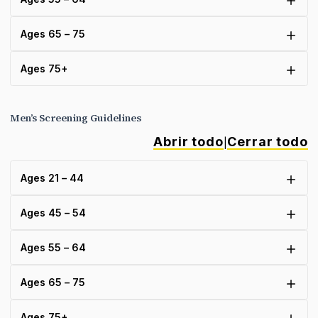
Ages 65 – 75
Ages 75+
Men’s Screening Guidelines
Abrir todo
Cerrar todo
|
Ages 21 – 44
Ages 45 – 54
Ages 55 – 64
Ages 65 – 75
Ages 75+