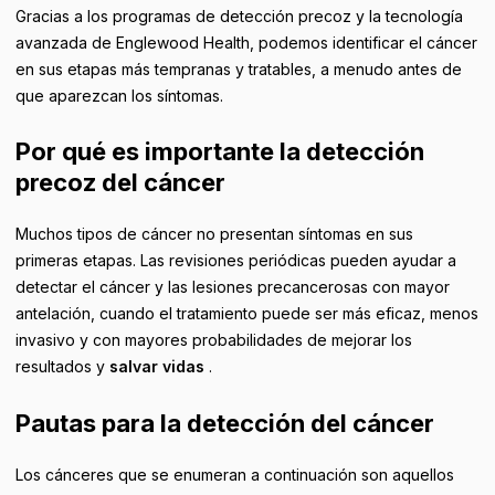
Gracias a los programas de detección precoz y la tecnología
avanzada de Englewood Health, podemos identificar el cáncer
en sus etapas más tempranas y tratables, a menudo antes de
que aparezcan los síntomas.
Por qué es importante la detección
precoz del cáncer
Muchos tipos de cáncer no presentan síntomas en sus
primeras etapas. Las revisiones periódicas pueden ayudar a
detectar el cáncer y las lesiones precancerosas con mayor
antelación, cuando el tratamiento puede ser más eficaz, menos
invasivo y con mayores probabilidades de mejorar los
resultados y
salvar vidas
.
Pautas para la detección del cáncer
Los cánceres que se enumeran a continuación son aquellos