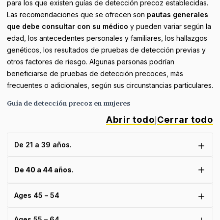
para los que existen guías de detección precoz establecidas.
Las recomendaciones que se ofrecen son
pautas generales
que debe consultar con su médico
y pueden variar según la
edad, los antecedentes personales y familiares, los hallazgos
genéticos, los resultados de pruebas de detección previas y
otros factores de riesgo. Algunas personas podrían
beneficiarse de pruebas de detección precoces, más
frecuentes o adicionales, según sus circunstancias particulares.
Guía de detección precoz en mujeres
Abrir todo
Cerrar todo
|
De 21 a 39 años.
De 40 a 44 años.
Ages 45 – 54
Ages 55 – 64