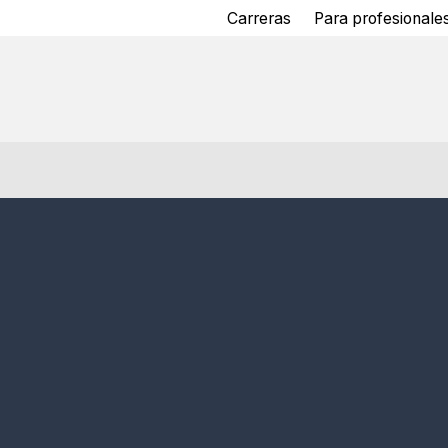
Carreras
Para profesionales