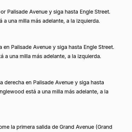
or Palisade Avenue y siga hasta Engle Street.
 a una milla más adelante, a la izquierda.
a en Palisade Avenue y siga hasta Engle Street.
á a una milla más adelante, a la izquierda.
la derecha en Palisade Avenue y siga hasta
 Englewood está a una milla más adelante, a la
 tome la primera salida de Grand Avenue (Grand