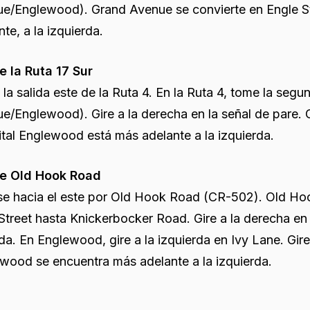
e/Englewood). Grand Avenue se convierte en Engle St
nte, a la izquierda.
 la Ruta 17 Sur
la salida este de la Ruta 4. En la Ruta 4, tome la se
e/Englewood). Gire a la derecha en la señal de pare. 
tal Englewood está más adelante a la izquierda.
e Old Hook Road
ase hacia el este por Old Hook Road (CR-502). Old Ho
Street hasta Knickerbocker Road. Gire a la derecha 
da. En Englewood, gire a la izquierda en Ivy Lane. Gire
wood se encuentra más adelante a la izquierda.