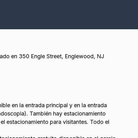
cado en 350 Engle Street, Englewood, NJ
ble en la entrada principal y en la entrada
 endoscopia). También hay estacionamiento
el estacionamiento para visitantes. Todo el