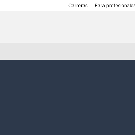
Carreras
Para profesionales