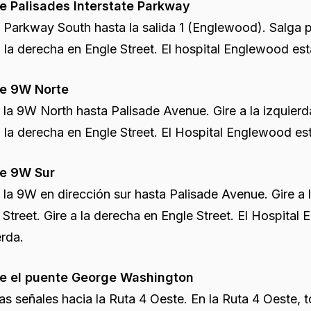
e Palisades Interstate Parkway
Parkway South hasta la salida 1 (Englewood). Salga p
a la derecha en Engle Street. El hospital Englewood está
e 9W Norte
la 9W North hasta Palisade Avenue. Gire a la izquierd
a la derecha en Engle Street. El Hospital Englewood est
e 9W Sur
la 9W en dirección sur hasta Palisade Avenue. Gire a 
 Street. Gire a la derecha en Engle Street. El Hospital
erda.
e el puente George Washington
las señales hacia la Ruta 4 Oeste. En la Ruta 4 Oeste,