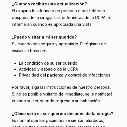
¿Cuando recibiré una actualización?
El cirujano le informará en persona o por teléfono
después de la cirugía. Las enfermeras de la UCPA le
informarán cuándo es apropiada una visita.
¿Puedo visitar a mi ser querido?
Sí,
cuando sea seguro y apropiado.
El régimen de
visitas se basa en:
La condición de su ser querido
Actividad y espacio de la UCPA
Privacidad del paciente y control de infecciones
Por favor, siga las instrucciones de nuestro personal.
Si no es posible visitarlo de inmediato, se le notificará
cuando su ser querido regrese a su habitación.
¿Cómo será mi ser querido después de la cirugía?
Es normal que los pacientes se sientan aturdidos,