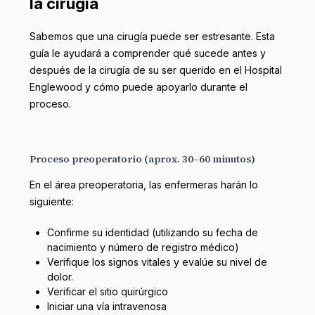
la cirugía
Sabemos que una cirugía puede ser estresante. Esta
guía le ayudará a comprender qué sucede antes y
después de la cirugía de su ser querido en el Hospital
Englewood y cómo puede apoyarlo durante el
proceso.
Proceso preoperatorio (aprox. 30–60 minutos)
En el área preoperatoria, las enfermeras harán lo
siguiente:
Confirme su identidad (utilizando su fecha de
nacimiento y número de registro médico)
Verifique los signos vitales y evalúe su nivel de
dolor.
Verificar el sitio quirúrgico
Iniciar una vía intravenosa