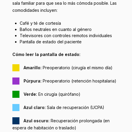
sala familiar para que sea lo más cómoda posible. Las
comodidades incluyen:
Café y té de cortesía
Baños neutrales en cuanto al género
Televisores con controles remotos individuales
Pantalla de estado del paciente
Cómo leer la pantalla de estado:
Amarillo:
Preoperatorio (cirugía el mismo día)
Púrpura:
Preoperatorio (retención hospitalaria)
Verde:
En cirugía (quirófano)
Azul claro:
Sala de recuperación (UCPA)
Azul oscuro:
Recuperación prolongada (en
espera de habitación o traslado)