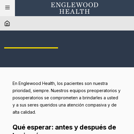
En Englewood Health, los pacientes son nuestra
prioridad, siempre. Nuestros equipos preoperatorios y
posoperatorios se comprometen a brindarles a usted
y a sus seres queridos una atención compasiva y de
alta calidad.
Qué esperar: antes y después de