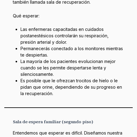
también llamada sala de recuperación.
Qué esperar:
Las enfermeras capacitadas en cuidados
postanestésicos controlarán su respiración,
presión arterial y dolor.
Permanecerás conectado a los monitores mientras
te despiertas.
La mayoría de los pacientes evolucionan mejor
cuando se les permite despertarse lenta y
silenciosamente.
Es posible que le ofrezcan trocitos de hielo o le
pidan que orine, dependiendo de su progreso en
la recuperación.
Sala de espera familiar (segundo piso)
Entendemos que esperar es difícil. Diseñamos nuestra