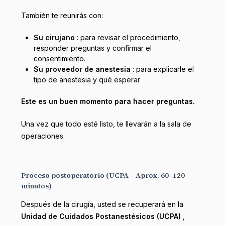
También te reunirás con:
Su cirujano
: para revisar el procedimiento,
responder preguntas y confirmar el
consentimiento.
Su proveedor de anestesia
: para explicarle el
tipo de anestesia y qué esperar
Este es un buen momento para hacer preguntas.
Una vez que todo esté listo, te llevarán a la sala de
operaciones.
Proceso postoperatorio (UCPA – Aprox. 60–120
minutos)
Después de la cirugía, usted se recuperará en la
Unidad de Cuidados Postanestésicos (UCPA)
,