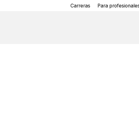
Carreras
Para profesionales