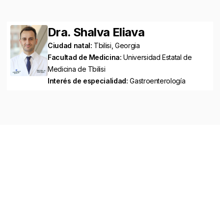
Dra. Shalva Eliava
Ciudad natal:
Tbilisi, Georgia
Facultad de Medicina:
Universidad Estatal de
Medicina de Tbilisi
Interés de especialidad:
Gastroenterología