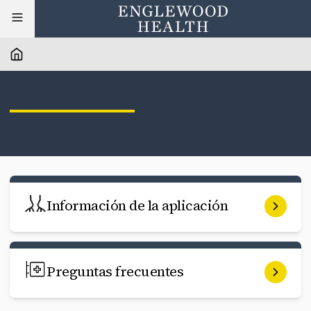
Información de la aplicación
Preguntas frecuentes