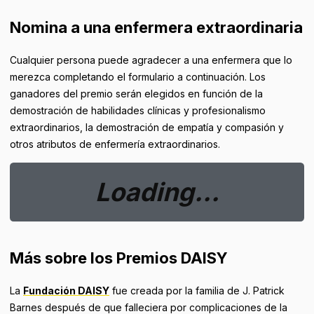
Nomina a una enfermera extraordinaria
Cualquier persona puede agradecer a una enfermera que lo
merezca completando el formulario a continuación. Los
ganadores del premio serán elegidos en función de la
demostración de habilidades clínicas y profesionalismo
extraordinarios, la demostración de empatía y compasión y
otros atributos de enfermería extraordinarios.
Loading...
Más sobre los Premios DAISY
La
Fundación DAISY
fue creada por la familia de J. Patrick
Barnes después de que falleciera por complicaciones de la