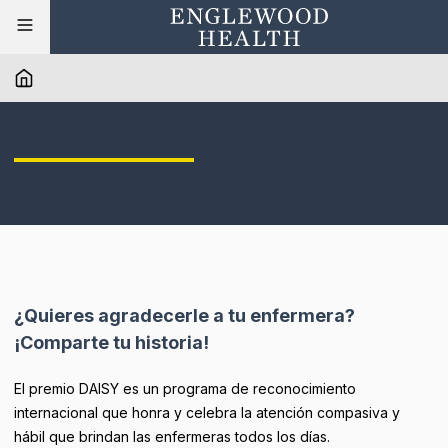
¿Quieres agradecerle a tu enfermera?
¡Comparte tu historia!
El premio DAISY es un programa de reconocimiento
internacional que honra y celebra la atención compasiva y
hábil que brindan las enfermeras todos los días.