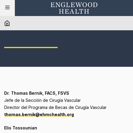
Dr. Thomas Bernik, FACS, FSVS
Jefe de la Sección de Cirugía Vascular
Director del Programa de Becas de Cirugía Vascular
thomas.bernik@ehmchealth.org
Elis Tossounian