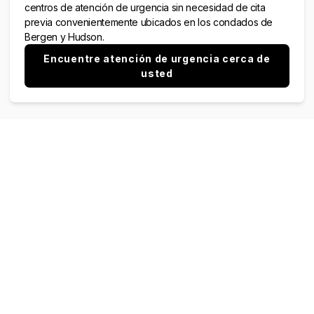
centros de atención de urgencia sin necesidad de cita
previa convenientemente ubicados en los condados de
Bergen y Hudson.
Encuentre atención de urgencia cerca de
usted