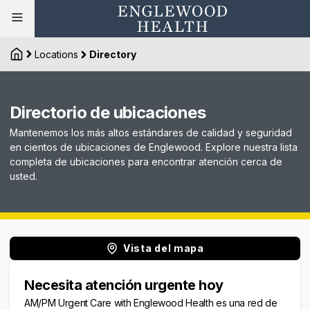
Locations
Directory
Directorio de ubicaciones
Mantenemos los más altos estándares de calidad y seguridad
en cientos de ubicaciones de Englewood. Explore nuestra lista
completa de ubicaciones para encontrar atención cerca de
usted.
Vista del mapa
Necesita atención urgente hoy
AM/PM Urgent Care with Englewood Health es una red de