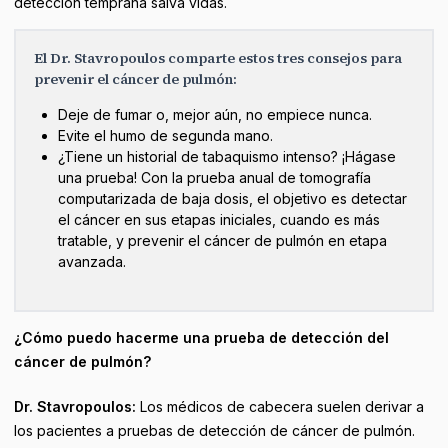
detección temprana salva vidas.
El Dr. Stavropoulos comparte estos tres consejos para
prevenir el cáncer de pulmón:
Deje de fumar o, mejor aún, no empiece nunca.
Evite el humo de segunda mano.
¿Tiene un historial de tabaquismo intenso? ¡Hágase
una prueba! Con la prueba anual de tomografía
computarizada de baja dosis, el objetivo es detectar
el cáncer en sus etapas iniciales, cuando es más
tratable, y prevenir el cáncer de pulmón en etapa
avanzada.
¿Cómo puedo hacerme una prueba de detección del
cáncer de pulmón?
Dr. Stavropoulos:
Los médicos de cabecera suelen derivar a
los pacientes a pruebas de detección de cáncer de pulmón.