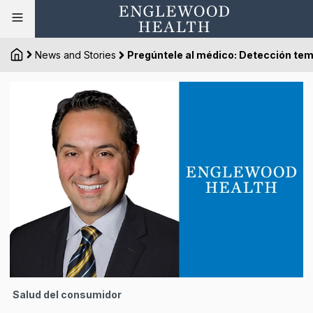
News and Stories
Pregúntele al médico: Detección tem
Salud del consumidor