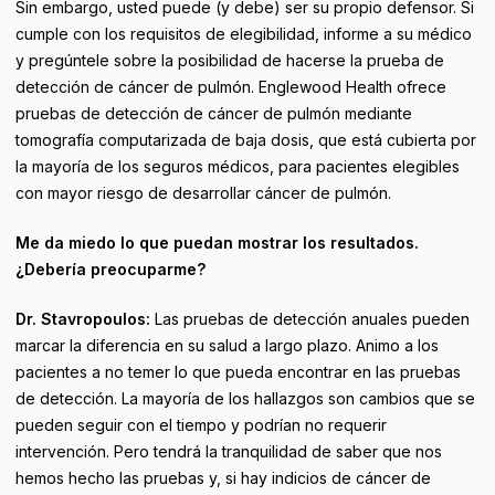
Sin embargo, usted puede (y debe) ser su propio defensor. Si
cumple con los requisitos de elegibilidad, informe a su médico
y pregúntele sobre la posibilidad de hacerse la prueba de
detección de cáncer de pulmón. Englewood Health ofrece
pruebas de detección de cáncer de pulmón mediante
tomografía computarizada de baja dosis, que está cubierta por
la mayoría de los seguros médicos, para pacientes elegibles
con mayor riesgo de desarrollar cáncer de pulmón.
Me da miedo lo que puedan mostrar los resultados.
¿Debería preocuparme?
Dr. Stavropoulos:
Las pruebas de detección anuales pueden
marcar la diferencia en su salud a largo plazo. Animo a los
pacientes a no temer lo que pueda encontrar en las pruebas
de detección. La mayoría de los hallazgos son cambios que se
pueden seguir con el tiempo y podrían no requerir
intervención. Pero tendrá la tranquilidad de saber que nos
hemos hecho las pruebas y, si hay indicios de cáncer de