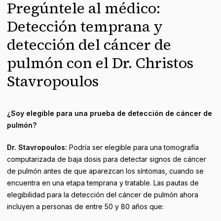
Pregúntele al médico:
Detección temprana y
detección del cáncer de
pulmón con el Dr. Christos
Stavropoulos
¿Soy elegible para una prueba de detección de cáncer de
pulmón?
Dr. Stavropoulos:
Podría ser elegible para una tomografía
computarizada de baja dosis para detectar signos de cáncer
de pulmón antes de que aparezcan los síntomas, cuando se
encuentra en una etapa temprana y tratable. Las pautas de
elegibilidad para la detección del cáncer de pulmón ahora
incluyen a personas de entre 50 y 80 años que: