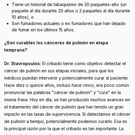
Tiene un historial de tabaquismo de 20 paquetes-año (un
paquete al día durante 20 años o 2 paquetes al día durante
10 años), o
Son fumadores actuales o ex fumadores que han dejado
de fumar en los últimos 15 años.
¿Son curables los cánceres de pulmón en etapa
temprana?
Dr. Stavropoulos:
El cribado tiene como objetivo detectar el
cáncer de pulmón en sus etapas iniciales, para que los
médicos puedan intervenir y potencialmente curar al paciente.
Hace diez o quince años, incluso hace cinco, era poco común
pronunciar las palabras "cáncer de pulmón" y "cura" en la
misma frase. Hoy en día, se han producido muchos avances en
el tratamiento del cáncer de pulmón que han tenido un gran
impacto en las tasas de supervivencia. Si detectamos el cáncer
de pulmón a tiempo, potencialmente podemos curarlo. Esa es
la principal razón por la que el cribado es tan importante. La