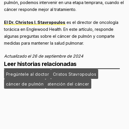
pulmón, podemos intervenir en una etapa temprana, cuando el
cáncer responde mejor al tratamiento.
El Dr. Christos I. Stavropoulos
es el director de oncología
torácica en Englewood Health. En este artículo, responde
algunas preguntas sobre el cáncer de pulmón y comparte
medidas para mantener la salud pulmonar.
Actualizado el 26 de septiembre de 2024
Leer historias relacionadas
Pregúntele al doctor
Cristos Stavropoulos
cáncer de pulmón
atención del cáncer