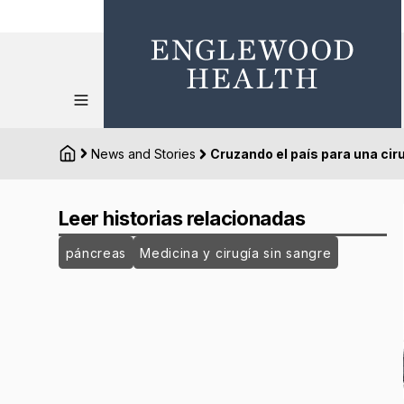
News and Stories
Cruzando el país para una cir
Leer historias relacionadas
páncreas
Medicina y cirugía sin sangre