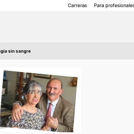
Carreras
Para profesionales
ugía sin sangre