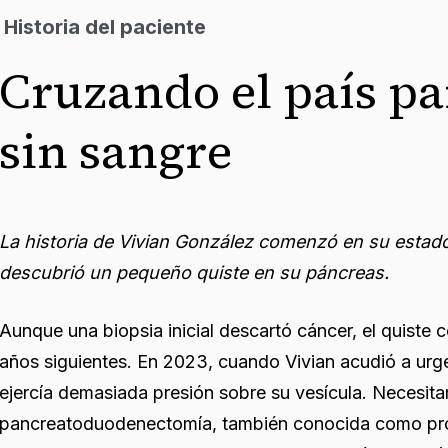
Historia del paciente
Cruzando el país pa
sin sangre
La historia de Vivian González comenzó en su estado
descubrió un pequeño quiste en su páncreas.
Aunque una biopsia inicial descartó cáncer, el quiste 
años siguientes. En 2023, cuando Vivian acudió a urge
ejercía demasiada presión sobre su vesícula. Necesita
pancreatoduodenectomía, también conocida como pr