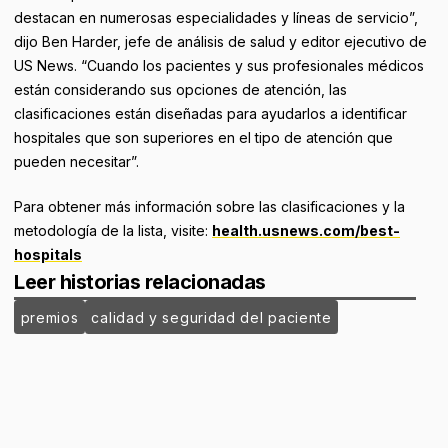
destacan en numerosas especialidades y líneas de servicio”,
dijo Ben Harder, jefe de análisis de salud y editor ejecutivo de
US News. “Cuando los pacientes y sus profesionales médicos
están considerando sus opciones de atención, las
clasificaciones están diseñadas para ayudarlos a identificar
hospitales que son superiores en el tipo de atención que
pueden necesitar”.
Para obtener más información sobre las clasificaciones y la
metodología de la lista, visite:
health.usnews.com/best-
hospitals
Leer historias relacionadas
premios
calidad y seguridad del paciente