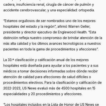
cadera, insuficiencia renal, cirugía de cáncer de pulmón y
accidente cerebrovascular; y una especialidad: ortopedia.
“Estamos orgullosos de ser nombrados uno de los mejores
hospitales del estado y la región”, afirmó Warren Geller,
presidente y director ejecutivo de Englewood Health. “Esta
distinción refleja nuestro compromiso de brindar atención de la
más alta calidad y los últimos avances tecnológicos a nuestros
pacientes en toda la gama de procedimientos y afecciones”.
La 33.ª clasificación y calificación anual de los mejores
hospitales está diseñada para ayudar a los pacientes y a sus
médicos a tomar decisiones informadas sobre dónde recibir
atención de calidad para afecciones de salud difíciles o
procedimientos electivos. Para la clasificación y calificación de
2022-2023, US News evaluó más de 4500 hospitales en 15
especialidades y 20 procedimientos y afecciones.
“Los hospitales incluidos en la Lista de Honor de US News se