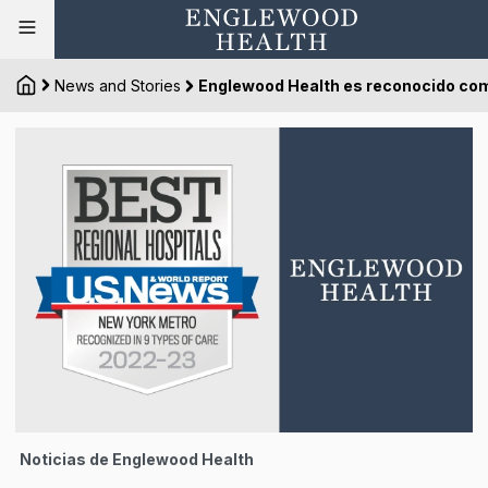
News and Stories
Englewood Health es reconocido como
Noticias de Englewood Health