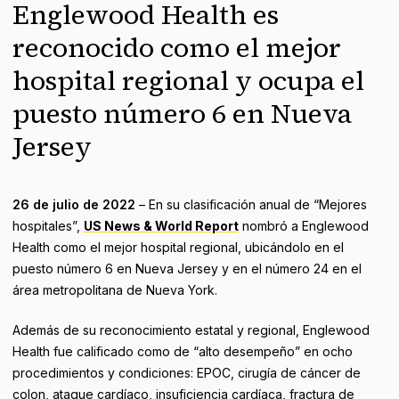
Englewood Health es
reconocido como el mejor
hospital regional y ocupa el
puesto número 6 en Nueva
Jersey
26 de julio de 2022
– En su clasificación anual de “Mejores
hospitales”,
US News & World Report
nombró a Englewood
Health como el mejor hospital regional, ubicándolo en el
puesto número 6 en Nueva Jersey y en el número 24 en el
área metropolitana de Nueva York.
Además de su reconocimiento estatal y regional, Englewood
Health fue calificado como de “alto desempeño” en ocho
procedimientos y condiciones: EPOC, cirugía de cáncer de
colon, ataque cardíaco, insuficiencia cardíaca, fractura de