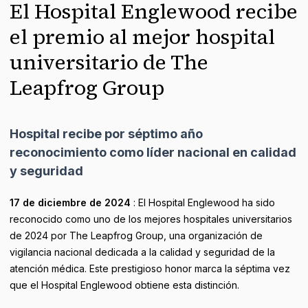
El Hospital Englewood recibe
el premio al mejor hospital
universitario de The
Leapfrog Group
Hospital recibe por séptimo año
reconocimiento como líder nacional en calidad
y seguridad
17 de diciembre de 2024
: El Hospital Englewood ha sido
reconocido como uno de los mejores hospitales universitarios
de 2024 por The Leapfrog Group, una organización de
vigilancia nacional dedicada a la calidad y seguridad de la
atención médica. Este prestigioso honor marca la séptima vez
que el Hospital Englewood obtiene esta distinción.