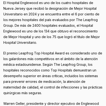
El Hospital Englewood es uno de los cuatro hospitales de
Nueva Jersey que recibió la designación de Mejor Hospital
Universitario en 2024 y se encuentra entre el 6 por ciento de
los mejores hospitales del país evaluados por The Leapfrog
Group. De más de 2400 hospitales evaluados, el Hospital
Englewood es uno de los 134 que obtuvo el reconocimiento
de Mejor Hospital y uno de los 75 que logró el título de Mejor
Hospital Universitario.
El premio Leapfrog Top Hospital Award es considerado uno de
los galardones más competitivos en el ámbito de la atención
médica estadounidense. Según The Leapfrog Group, los
hospitales reconocidos como Top Hospitals demuestran un
desempeño superior en áreas críticas, incluidos los sistemas
para prevenir errores de medicación, la atención de
maternidad de calidad, el control de infecciones y las prácticas
quirúrgicas más seguras.
Warren Geller, presidente y director ejecutivo de Englewood