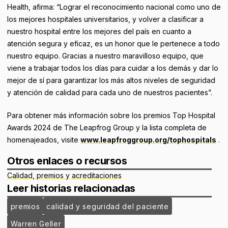
Health, afirma: “Lograr el reconocimiento nacional como uno de
los mejores hospitales universitarios, y volver a clasificar a
nuestro hospital entre los mejores del país en cuanto a
atención segura y eficaz, es un honor que le pertenece a todo
nuestro equipo. Gracias a nuestro maravilloso equipo, que
viene a trabajar todos los días para cuidar a los demás y dar lo
mejor de sí para garantizar los más altos niveles de seguridad
y atención de calidad para cada uno de nuestros pacientes”.
Para obtener más información sobre los premios Top Hospital
Awards 2024 de The Leapfrog Group y la lista completa de
homenajeados, visite
www.leapfroggroup.org/tophospitals
.
Otros enlaces o recursos
Calidad, premios y acreditaciones
Leer historias relacionadas
premios
calidad y seguridad del paciente
Warren Geller