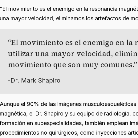
“El movimiento es el enemigo en la resonancia magnética
una mayor velocidad, eliminamos los artefactos de 
El movimiento es el enemigo en la 
utilizar una mayor velocidad, elimin
movimiento que son muy comunes.
-
Dr. Mark Shapiro
Aunque el 90% de las imágenes musculoesqueléticas e
magnética, el Dr. Shapiro y su equipo de radiología,
formación en subespecialidades, también emplean imá
procedimientos no quirúrgicos, como inyecciones artic