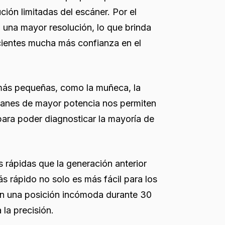
ción limitadas del escáner. Por el
 una mayor resolución, lo que brinda
cientes mucha más confianza en el
 más pequeñas, como la muñeca, la
s imanes de mayor potencia nos permiten
 para poder diagnosticar la mayoría de
rápidas que la generación anterior
 rápido no solo es más fácil para los
an una posición incómoda durante 30
la precisión.