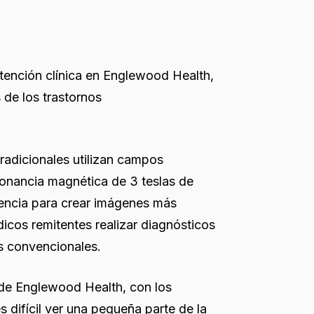
tención clínica en Englewood Health,
 de los trastornos
radicionales utilizan campos
sonancia magnética de 3 teslas de
tencia para crear imágenes más
icos remitentes realizar diagnósticos
s convencionales.
 de Englewood Health, con los
difícil ver una pequeña parte de la