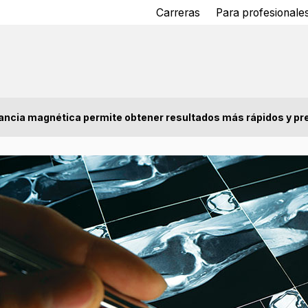
Carreras
Para profesionales
nancia magnética permite obtener resultados más rápidos y pr