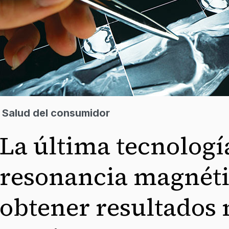
Salud del consumidor
La última tecnologí
resonancia magnéti
obtener resultados 