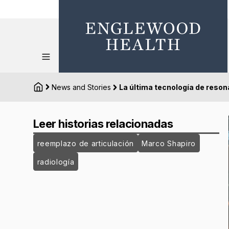
News and Stories
La última tecnología de reso
Leer historias relacionadas
reemplazo de articulación
Marco Shapiro
radiología