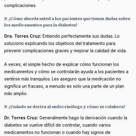
complicaciones.
P. ¿Cómo aborda usted a los pacientes que tienen dudas sobre
los medicamentos para la diabetes?
Dra. Torres Cruz:
Entiendo perfectamente sus dudas. Lo
soluciono explicando los objetivos del tratamiento para
prevenir complicaciones graves y mejorar la calidad de vida.
A veces, el simple hecho de explicar cómo funcionan los
medicamentos y cómo se controlarán ayuda a los pacientes a
sentirse más tranquilos. Les aseguro que la medicación no
significa un fracaso, a menudo es solo una parte de un plan
más amplio.
P. ¿Cuándo se deriva al endocrinólogo y cómo se colabora?
Dr. Torres Cruz:
Generalmente hago la derivación cuando la
diabetes se vuelve difícil de controlar, cuando varios
medicamentos no funcionan o cuando hay signos de