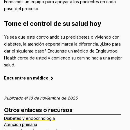
Formamos un equipo para apoyar a los pacientes en cada
paso del proceso.
Tome el control de su salud hoy
Ya sea que esté controlando su prediabetes o viviendo con
diabetes, la atención experta marca la diferencia. ¿Listo para
dar el siguiente paso? Encuentre un médico de Englewood
Health cerca de usted y comience su camino hacia una mejor
salud.
Encuentre un médico
Publicado el 18 de noviembre de 2025
Otros enlaces o recursos
Diabetes y endocrinología
Atención primaria