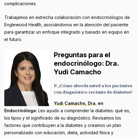
complicaciones.
Trabajamos en estrecha colaboración con endocrinólogos de
Englewood Health, asociándonos en la atención del paciente
para garantizar un enfoque integrado y basado en equipo en
el futuro.
Preguntas para el
endocrinólogo: Dra.
Yudi Camacho
P. ¿Cómo aborda usted a los pacientes
con diagnóstico reciente de diabetes?
Yudi Camacho, Dra.
en
Endocrinóloga:
Les ayudo a comprender la diabetes: qué es,
los tipos y el significado de su diagnóstico. Revisamos los
factores que contribuyen a la diabetes y creamos un plan
personalizado con educación, dieta, actividad física y