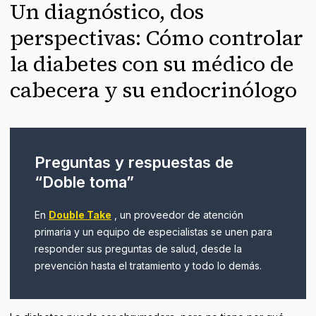
Un diagnóstico, dos
perspectivas: Cómo controlar
la diabetes con su médico de
cabecera y su endocrinólogo
Preguntas y respuestas de
“Doble toma”
En
Double Take
, un proveedor de atención
primaria y un equipo de especialistas se unen para
responder sus preguntas de salud, desde la
prevención hasta el tratamiento y todo lo demás.