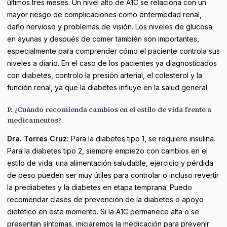
últimos tres meses. Un nivel alto de A1C se relaciona con un
mayor riesgo de complicaciones como enfermedad renal,
daño nervioso y problemas de visión. Los niveles de glucosa
en ayunas y después de comer también son importantes,
especialmente para comprender cómo el paciente controla sus
niveles a diario. En el caso de los pacientes ya diagnosticados
con diabetes, controlo la presión arterial, el colesterol y la
función renal, ya que la diabetes influye en la salud general.
P. ¿Cuándo recomienda cambios en el estilo de vida frente a
medicamentos?
Dra. Torres Cruz:
Para la diabetes tipo 1, se requiere insulina.
Para la diabetes tipo 2, siempre empiezo con cambios en el
estilo de vida: una alimentación saludable, ejercicio y pérdida
de peso pueden ser muy útiles para controlar o incluso revertir
la prediabetes y la diabetes en etapa temprana. Puedo
recomendar clases de prevención de la diabetes o apoyo
dietético en este momento. Si la A1C permanece alta o se
presentan síntomas, iniciaremos la medicación para prevenir