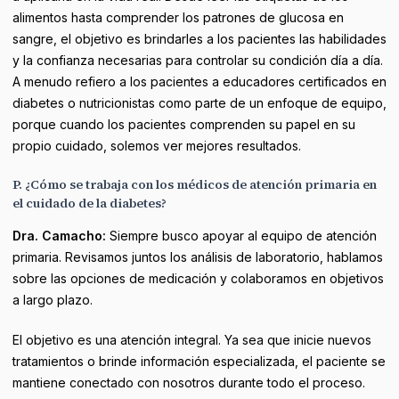
alimentos hasta comprender los patrones de glucosa en
sangre, el objetivo es brindarles a los pacientes las habilidades
y la confianza necesarias para controlar su condición día a día.
A menudo refiero a los pacientes a educadores certificados en
diabetes o nutricionistas como parte de un enfoque de equipo,
porque cuando los pacientes comprenden su papel en su
propio cuidado, solemos ver mejores resultados.
P. ¿Cómo se trabaja con los médicos de atención primaria en
el cuidado de la diabetes?
Dra. Camacho:
Siempre busco apoyar al equipo de atención
primaria. Revisamos juntos los análisis de laboratorio, hablamos
sobre las opciones de medicación y colaboramos en objetivos
a largo plazo.
El objetivo es una atención integral. Ya sea que inicie nuevos
tratamientos o brinde información especializada, el paciente se
mantiene conectado con nosotros durante todo el proceso.