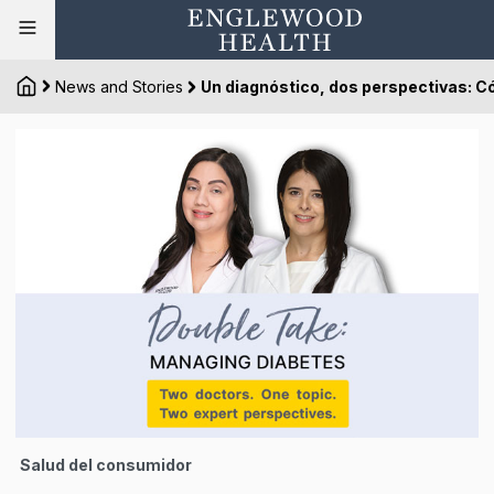
News and Stories
Un diagnóstico, dos perspectivas: C
Salud del consumidor