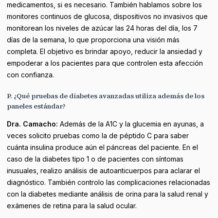
medicamentos, si es necesario. También hablamos sobre los
monitores continuos de glucosa, dispositivos no invasivos que
monitorean los niveles de azúcar las 24 horas del día, los 7
días de la semana, lo que proporciona una visión más
completa. El objetivo es brindar apoyo, reducir la ansiedad y
empoderar a los pacientes para que controlen esta afección
con confianza.
P. ¿Qué pruebas de diabetes avanzadas utiliza además de los
paneles estándar?
Dra. Camacho:
Además de la A1C y la glucemia en ayunas, a
veces solicito pruebas como la de péptido C para saber
cuánta insulina produce aún el páncreas del paciente. En el
caso de la diabetes tipo 1 o de pacientes con síntomas
inusuales, realizo análisis de autoanticuerpos para aclarar el
diagnóstico. También controlo las complicaciones relacionadas
con la diabetes mediante análisis de orina para la salud renal y
exámenes de retina para la salud ocular.