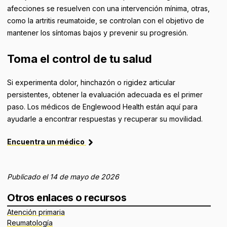
afecciones se resuelven con una intervención mínima, otras,
como la artritis reumatoide, se controlan con el objetivo de
mantener los síntomas bajos y prevenir su progresión.
Toma el control de tu salud
Si experimenta dolor, hinchazón o rigidez articular
persistentes, obtener la evaluación adecuada es el primer
paso. Los médicos de Englewood Health están aquí para
ayudarle a encontrar respuestas y recuperar su movilidad.
Encuentra un médico
Publicado el 14 de mayo de 2026
Otros enlaces o recursos
Atención primaria
Reumatología