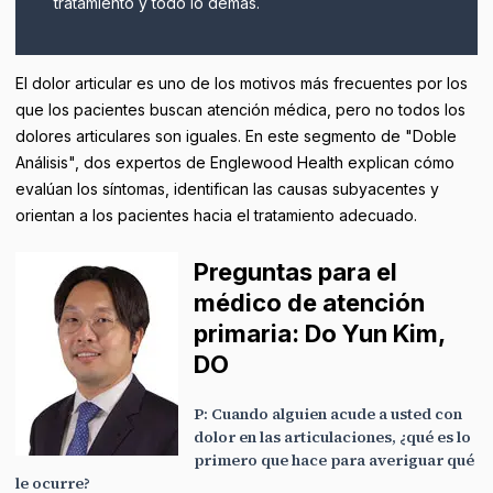
tratamiento y todo lo demás.
El dolor articular es uno de los motivos más frecuentes por los
que los pacientes buscan atención médica, pero no todos los
dolores articulares son iguales. En este segmento de "Doble
Análisis", dos expertos de Englewood Health explican cómo
evalúan los síntomas, identifican las causas subyacentes y
orientan a los pacientes hacia el tratamiento adecuado.
Preguntas para el
médico de atención
primaria: Do Yun Kim,
DO
P: Cuando alguien acude a usted con
dolor en las articulaciones, ¿qué es lo
primero que hace para averiguar qué
le ocurre?