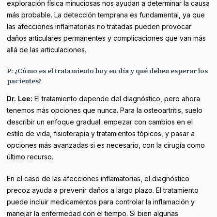
exploración física minuciosas nos ayudan a determinar la causa
más probable. La detección temprana es fundamental, ya que
las afecciones inflamatorias no tratadas pueden provocar
daños articulares permanentes y complicaciones que van más
allá de las articulaciones.
P: ¿Cómo es el tratamiento hoy en día y qué deben esperar los
pacientes?
Dr. Lee:
El tratamiento depende del diagnóstico, pero ahora
tenemos más opciones que nunca. Para la osteoartritis, suelo
describir un enfoque gradual: empezar con cambios en el
estilo de vida, fisioterapia y tratamientos tópicos, y pasar a
opciones más avanzadas si es necesario, con la cirugía como
último recurso.
En el caso de las afecciones inflamatorias, el diagnóstico
precoz ayuda a prevenir daños a largo plazo. El tratamiento
puede incluir medicamentos para controlar la inflamación y
manejar la enfermedad con el tiempo. Si bien algunas