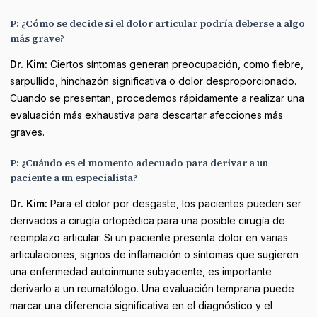
P: ¿Cómo se decide si el dolor articular podría deberse a algo
más grave?
Dr. Kim:
Ciertos síntomas generan preocupación, como fiebre,
sarpullido, hinchazón significativa o dolor desproporcionado.
Cuando se presentan, procedemos rápidamente a realizar una
evaluación más exhaustiva para descartar afecciones más
graves.
P: ¿Cuándo es el momento adecuado para derivar a un
paciente a un especialista?
Dr. Kim:
Para el dolor por desgaste, los pacientes pueden ser
derivados a cirugía ortopédica para una posible cirugía de
reemplazo articular. Si un paciente presenta dolor en varias
articulaciones, signos de inflamación o síntomas que sugieren
una enfermedad autoinmune subyacente, es importante
derivarlo a un reumatólogo. Una evaluación temprana puede
marcar una diferencia significativa en el diagnóstico y el