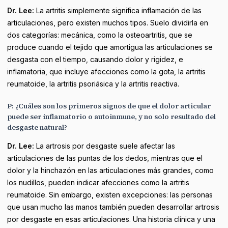
Dr. Lee:
La artritis simplemente significa inflamación de las
articulaciones, pero existen muchos tipos. Suelo dividirla en
dos categorías: mecánica, como la osteoartritis, que se
produce cuando el tejido que amortigua las articulaciones se
desgasta con el tiempo, causando dolor y rigidez, e
inflamatoria, que incluye afecciones como la gota, la artritis
reumatoide, la artritis psoriásica y la artritis reactiva.
P: ¿Cuáles son los primeros signos de que el dolor articular
puede ser inflamatorio o autoinmune, y no solo resultado del
desgaste natural?
Dr. Lee:
La artrosis por desgaste suele afectar las
articulaciones de las puntas de los dedos, mientras que el
dolor y la hinchazón en las articulaciones más grandes, como
los nudillos, pueden indicar afecciones como la artritis
reumatoide. Sin embargo, existen excepciones: las personas
que usan mucho las manos también pueden desarrollar artrosis
por desgaste en esas articulaciones. Una historia clínica y una