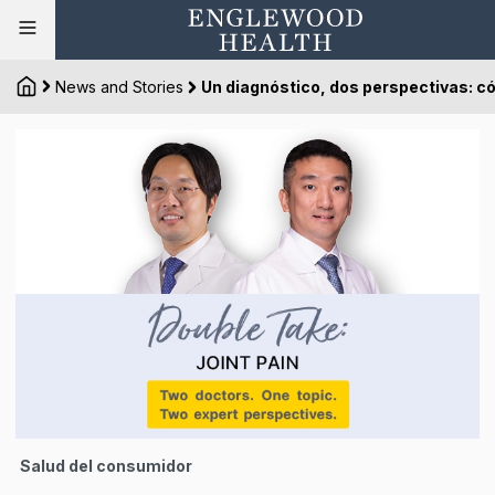
News and Stories
Un diagnóstico, dos perspectivas: có
Salud del consumidor