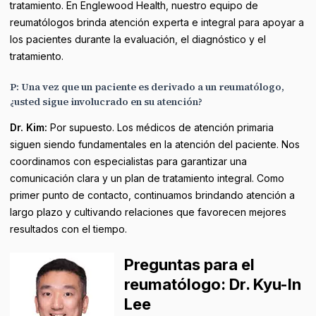
tratamiento. En Englewood Health, nuestro equipo de
reumatólogos brinda atención experta e integral para apoyar a
los pacientes durante la evaluación, el diagnóstico y el
tratamiento.
P: Una vez que un paciente es derivado a un reumatólogo,
¿usted sigue involucrado en su atención?
Dr. Kim:
Por supuesto. Los médicos de atención primaria
siguen siendo fundamentales en la atención del paciente. Nos
coordinamos con especialistas para garantizar una
comunicación clara y un plan de tratamiento integral. Como
primer punto de contacto, continuamos brindando atención a
largo plazo y cultivando relaciones que favorecen mejores
resultados con el tiempo.
Preguntas para el
reumatólogo: Dr. Kyu-In
Lee