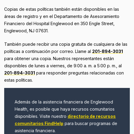
Copias de estas políticas también están disponibles en las
áreas de registro y en el Departamento de Asesoramiento
Financiero del Hospital Englewood en 350 Engle Street,
Englewood, NJ 07631.
También puede recibir una copia gratuita de cualquiera de las
políticas a continuación por correo. Llame al
201-894-3031
para obtener una copia. Nuestros representantes están
disponibles de lunes a viernes, de 9:00 a. m. a 5:00 p. m., al
201-894-3031
para responder preguntas relacionadas con
estas políticas.
Además de la asistencia financiera de Englewood
Health, es posible que haya recursos comunitarios
disponibles. Visite nuestro
directorio de recursos
comunitarios FindHelp
para buscar programas de
asistencia financiera.