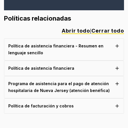
Políticas relacionadas
Abrir todo
Cerrar todo
|
Política de asistencia financiera - Resumen en
lenguaje sencillo
Política de asistencia financiera
Programa de asistencia para el pago de atención
hospitalaria de Nueva Jersey (atención benéfica)
Política de facturación y cobros