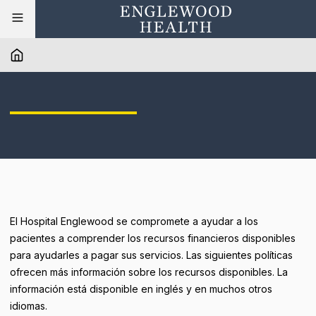
El Hospital Englewood se compromete a ayudar a los
pacientes a comprender los recursos financieros disponibles
para ayudarles a pagar sus servicios. Las siguientes políticas
ofrecen más información sobre los recursos disponibles. La
información está disponible en inglés y en muchos otros
idiomas.