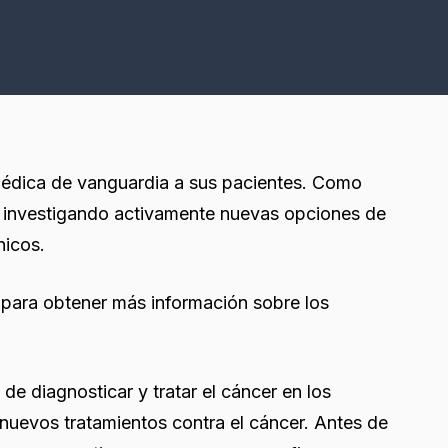
médica de vanguardia a sus pacientes. Como
n investigando activamente nuevas opciones de
nicos.
para obtener más información sobre los
e diagnosticar y tratar el cáncer en los
nuevos tratamientos contra el cáncer. Antes de