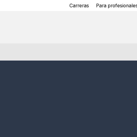
Carreras
Para profesionales