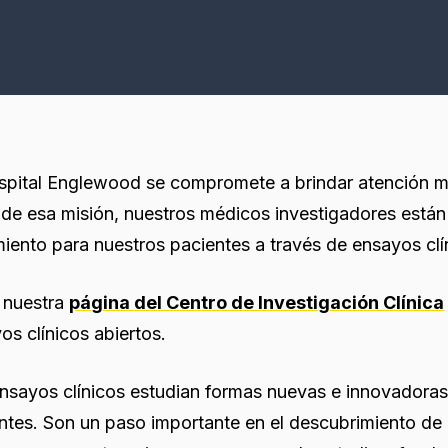
spital Englewood se compromete a brindar atención 
 de esa misión, nuestros médicos investigadores está
miento para nuestros pacientes a través de ensayos clí
e nuestra
página del Centro de Investigación Clínica
os clínicos abiertos.
nsayos clínicos estudian formas nuevas e innovadoras d
ntes. Son un paso importante en el descubrimiento de 