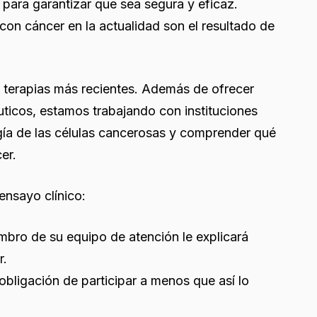
o para garantizar que sea segura y eficaz.
con cáncer en la actualidad son el resultado de
as terapias más recientes. Además de ofrecer
ticos, estamos trabajando con instituciones
ogía de las células cancerosas y comprender qué
er.
ensayo clínico:
mbro de su equipo de atención le explicará
r.
obligación de participar a menos que así lo