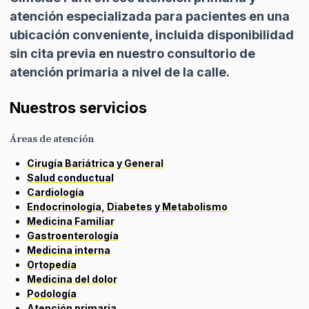
atención especializada para pacientes en una
ubicación conveniente, incluida disponibilidad
sin cita previa en nuestro consultorio de
atención primaria a nivel de la calle.
Nuestros servicios
Áreas de atención
Cirugía Bariátrica y General
Salud conductual
Cardiología
Endocrinología, Diabetes y Metabolismo
Medicina Familiar
Gastroenterología
Medicina interna
Ortopedía
Medicina del dolor
Podología
Atención primaria