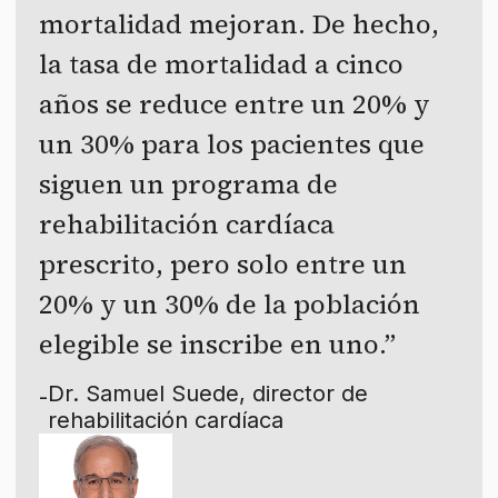
mortalidad mejoran. De hecho,
la tasa de mortalidad a cinco
años se reduce entre un 20% y
un 30% para los pacientes que
siguen un programa de
rehabilitación cardíaca
prescrito, pero solo entre un
20% y un 30% de la población
elegible se inscribe en uno.
Dr. Samuel Suede, director de
-
rehabilitación cardíaca