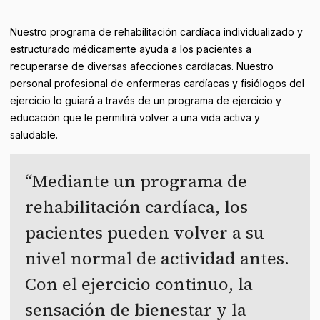
Nuestro programa de rehabilitación cardíaca individualizado y
estructurado médicamente ayuda a los pacientes a
recuperarse de diversas afecciones cardíacas. Nuestro
personal profesional de enfermeras cardíacas y fisiólogos del
ejercicio lo guiará a través de un programa de ejercicio y
educación que le permitirá volver a una vida activa y
saludable.
Mediante un programa de
rehabilitación cardíaca, los
pacientes pueden volver a su
nivel normal de actividad antes.
Con el ejercicio continuo, la
sensación de bienestar y la