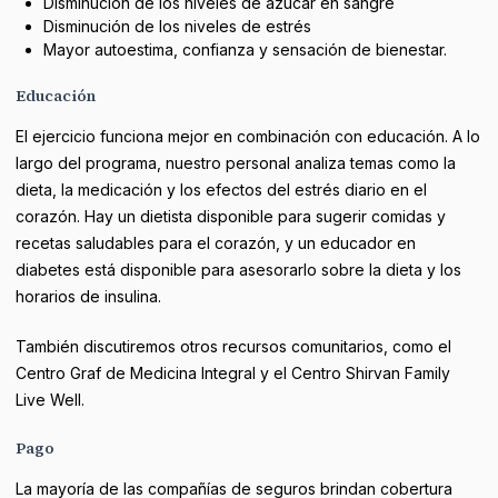
Disminución de los niveles de azúcar en sangre
Disminución de los niveles de estrés
Mayor autoestima, confianza y sensación de bienestar.
Educación
El ejercicio funciona mejor en combinación con educación. A lo
largo del programa, nuestro personal analiza temas como la
dieta, la medicación y los efectos del estrés diario en el
corazón. Hay un dietista disponible para sugerir comidas y
recetas saludables para el corazón, y un educador en
diabetes está disponible para asesorarlo sobre la dieta y los
horarios de insulina.
También discutiremos otros recursos comunitarios, como el
Centro Graf de Medicina Integral y el Centro Shirvan Family
Live Well.
Pago
La mayoría de las compañías de seguros brindan cobertura