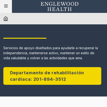
Servicios de apoyo diseñados para ayudarle a recuperar la
independencia, mantenerse activo, mantener un estilo de
vida saludable y volver a las actividades que ama.
Departamento de rehabilitación
cardíaca: 201-894-3512