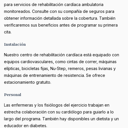
para servicios de rehabilitación cardíaca ambulatoria
monitoreados. Consulte con su compañía de seguros para
obtener información detallada sobre la cobertura. También
verificaremos sus beneficios antes de programar su primera
cita.
Instalación
Nuestro centro de rehabilitación cardíaca está equipado con
equipos cardiovasculares, como cintas de correr, máquinas
elípticas, bicicletas fijas, Nu-Step, remeros, pesas livianas y
máquinas de entrenamiento de resistencia. Se ofrece
estacionamiento gratuito.
Personal
Las enfermeras y los fisiólogos del ejercicio trabajan en
estrecha colaboración con su cardiólogo para guiarlo a lo
largo del programa. También hay disponibles un dietista y un
educador en diabetes.