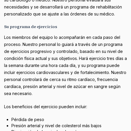
necesidades y se desarrollará un programa de rehabilitación
personalizado que se ajuste a las órdenes de su médico.
Su programa de ejercicios
Los miembros del equipo lo acompañarán en cada paso del
proceso. Nuestro personal lo guiará a través de un programa
de ejercicios progresivo y controlado, basado en su nivel de
condición física actual y sus objetivos. Hará ejercicio tres días a
la semana durante una hora cada día, y su programa puede
incluir ejercicios cardiovasculares y de fortalecimiento. Nuestro
personal controlará de cerca su ritmo cardíaco, frecuencia
cardíaca, presión arterial y nivel de azúcar en sangre según
sea necesario.
Los beneficios del ejercicio pueden incluir:
Pérdida de peso
Presión arterial y nivel de colesterol más bajos