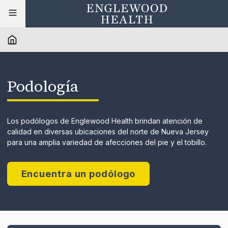
Podología
Los podólogos de Englewood Health brindan atención de
calidad en diversas ubicaciones del norte de Nueva Jersey
para una amplia variedad de afecciones del pie y el tobillo.
Encuentra un podólogo