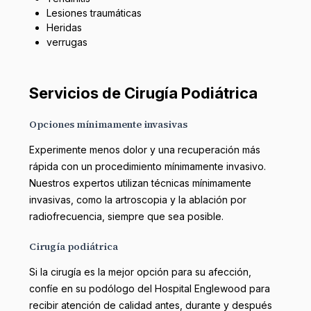
Lesiones traumáticas
Heridas
verrugas
Servicios de Cirugía Podiátrica
Opciones mínimamente invasivas
Experimente menos dolor y una recuperación más
rápida con un procedimiento mínimamente invasivo.
Nuestros expertos utilizan técnicas mínimamente
invasivas, como la artroscopia y la ablación por
radiofrecuencia, siempre que sea posible.
Cirugía podiátrica
Si la cirugía es la mejor opción para su afección,
confíe en su podólogo del Hospital Englewood para
recibir atención de calidad antes, durante y después