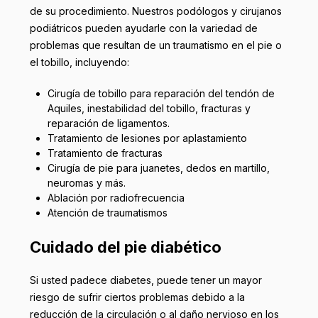
de su procedimiento. Nuestros podólogos y cirujanos
podiátricos pueden ayudarle con la variedad de
problemas que resultan de un traumatismo en el pie o
el tobillo, incluyendo:
Cirugía de tobillo para reparación del tendón de
Aquiles, inestabilidad del tobillo, fracturas y
reparación de ligamentos.
Tratamiento de lesiones por aplastamiento
Tratamiento de fracturas
Cirugía de pie para juanetes, dedos en martillo,
neuromas y más.
Ablación por radiofrecuencia
Atención de traumatismos
Cuidado del pie diabético
Si usted padece diabetes, puede tener un mayor
riesgo de sufrir ciertos problemas debido a la
reducción de la circulación o al daño nervioso en los