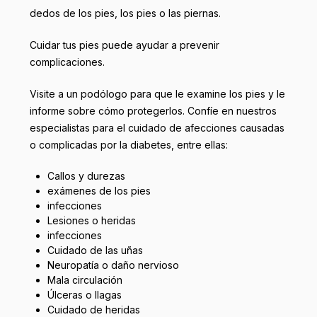
dedos de los pies, los pies o las piernas.
Cuidar tus pies puede ayudar a prevenir
complicaciones.
Visite a un podólogo para que le examine los pies y le
informe sobre cómo protegerlos. Confíe en nuestros
especialistas para el cuidado de afecciones causadas
o complicadas por la diabetes, entre ellas:
Callos y durezas
exámenes de los pies
infecciones
Lesiones o heridas
infecciones
Cuidado de las uñas
Neuropatía o daño nervioso
Mala circulación
Úlceras o llagas
Cuidado de heridas