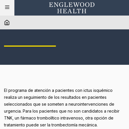
El programa de atención a pacientes con ictus isquémico
realiza un seguimiento de los resultados en pacientes
seleccionados que se someten a neurointervenciones de
urgencia. Para los pacientes que no son candidatos a recibir
TNK, un fármaco trombolítico intravenoso, otra opción de
tratamiento puede ser la trombectomía mecánica.