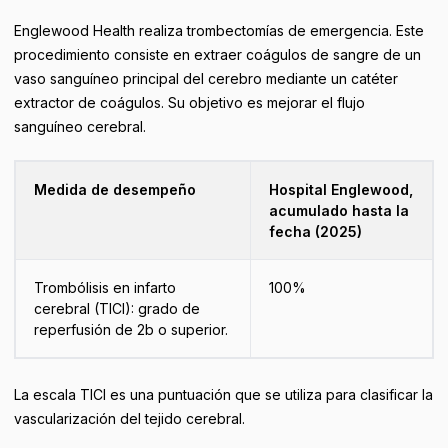
Englewood Health realiza trombectomías de emergencia. Este
procedimiento consiste en extraer coágulos de sangre de un
vaso sanguíneo principal del cerebro mediante un catéter
extractor de coágulos. Su objetivo es mejorar el flujo
sanguíneo cerebral.
Medida de desempeño
Hospital Englewood,
acumulado hasta la
fecha (2025)
Trombólisis en infarto
100%
cerebral (TICI): grado de
reperfusión de 2b o superior.
La escala TICI es una puntuación que se utiliza para clasificar la
vascularización del tejido cerebral.