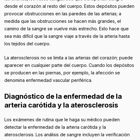
desde el corazón al resto del cuerpo. Estos depósitos pueden
provocar obstrucciones en las paredes de las arterias; a
medida que las obstrucciones se hacen más grandes, el
camino de la sangre se vuelve más estrecho. Esto hace que
sea más difícil que la sangre viaje a través de la arteria hasta
los tejidos del cuerpo.
La aterosclerosis no se limita a las arterias del corazón; puede
aparecer en cualquier parte del cuerpo. Cuando los depósitos
se producen en las piernas, por ejemplo, la afección se
denomina enfermedad vascular periférica.
Diagnóstico de la enfermedad de la
arteria carótida y la aterosclerosis
Los exámenes de rutina que le haga su médico pueden
detectar la enfermedad de la arteria carótida y la
aterosclerosis. Los análisis de sangre incluyen la verificación