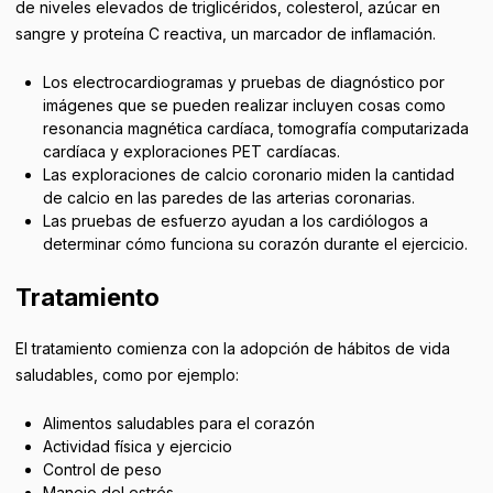
de niveles elevados de triglicéridos, colesterol, azúcar en
sangre y proteína C reactiva, un marcador de inflamación.
Los electrocardiogramas y pruebas de diagnóstico por
imágenes que se pueden realizar incluyen cosas como
resonancia magnética cardíaca, tomografía computarizada
cardíaca y exploraciones PET cardíacas.
Las exploraciones de calcio coronario miden la cantidad
de calcio en las paredes de las arterias coronarias.
Las pruebas de esfuerzo ayudan a los cardiólogos a
determinar cómo funciona su corazón durante el ejercicio.
Tratamiento
El tratamiento comienza con la adopción de hábitos de vida
saludables, como por ejemplo:
Alimentos saludables para el corazón
Actividad física y ejercicio
Control de peso
Manejo del estrés