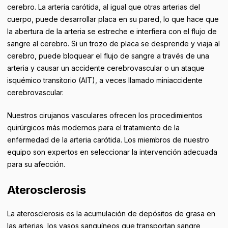
cerebro. La arteria carótida, al igual que otras arterias del
cuerpo, puede desarrollar placa en su pared, lo que hace que
la abertura de la arteria se estreche e interfiera con el flujo de
sangre al cerebro. Si un trozo de placa se desprende y viaja al
cerebro, puede bloquear el flujo de sangre a través de una
arteria y causar un accidente cerebrovascular o un ataque
isquémico transitorio (AIT), a veces llamado miniaccidente
cerebrovascular.
Nuestros cirujanos vasculares ofrecen los procedimientos
quirúrgicos más modernos para el tratamiento de la
enfermedad de la arteria carótida. Los miembros de nuestro
equipo son expertos en seleccionar la intervención adecuada
para su afección.
Aterosclerosis
La aterosclerosis es la acumulación de depósitos de grasa en
las arterias, los vasos sanguíneos que transportan sangre