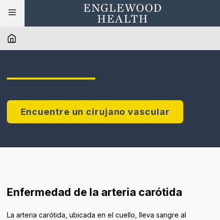
Encuentre un cirujano vascular
Enfermedad de la arteria carótida
La arteria carótida, ubicada en el cuello, lleva sangre al