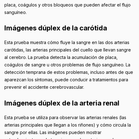
placa, coágulos y otros bloqueos que pueden afectar el flujo
sanguíneo.
Imágenes dúplex de la carótida
Esta prueba muestra cómo fluye la sangre en las dos arterias
carótidas, las arterias principales del cuello que llevan sangre
al cerebro. La prueba detecta la acumulación de placa,
coágulos de sangre u otros problemas de flujo sanguíneo. La
detección temprana de estos problemas, incluso antes de que
aparezcan los síntomas, puede conducir a tratamientos para
prevenir el accidente cerebrovascular.
Imágenes dúplex de la arteria renal
Esta prueba se utiliza para observar las arterias renales (las
arterias principales que llegan a los riñones) y cómo circula la
sangre por ellas. Las imágenes pueden mostrar