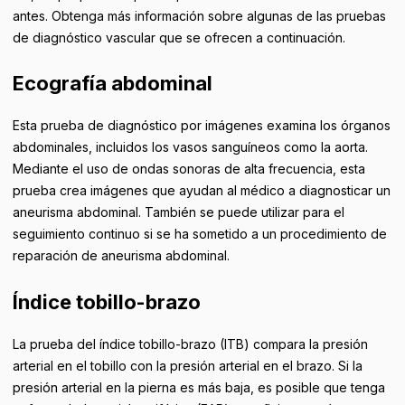
antes. Obtenga más información sobre algunas de las pruebas
de diagnóstico vascular que se ofrecen a continuación.
Ecografía abdominal
Esta prueba de diagnóstico por imágenes examina los órganos
abdominales, incluidos los vasos sanguíneos como la aorta.
Mediante el uso de ondas sonoras de alta frecuencia, esta
prueba crea imágenes que ayudan al médico a diagnosticar un
aneurisma abdominal. También se puede utilizar para el
seguimiento continuo si se ha sometido a un procedimiento de
reparación de aneurisma abdominal.
Índice tobillo-brazo
La prueba del índice tobillo-brazo (ITB) compara la presión
arterial en el tobillo con la presión arterial en el brazo. Si la
presión arterial en la pierna es más baja, es posible que tenga