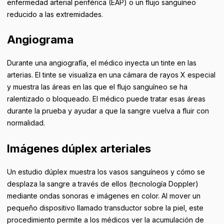
enfermedad arterial periférica (EAP) o un flujo sanguíneo
reducido a las extremidades.
Angiograma
Durante una angiografía, el médico inyecta un tinte en las
arterias. El tinte se visualiza en una cámara de rayos X especial
y muestra las áreas en las que el flujo sanguíneo se ha
ralentizado o bloqueado. El médico puede tratar esas áreas
durante la prueba y ayudar a que la sangre vuelva a fluir con
normalidad.
Imágenes dúplex arteriales
Un estudio dúplex muestra los vasos sanguíneos y cómo se
desplaza la sangre a través de ellos (tecnología Doppler)
mediante ondas sonoras e imágenes en color. Al mover un
pequeño dispositivo llamado transductor sobre la piel, este
procedimiento permite a los médicos ver la acumulación de