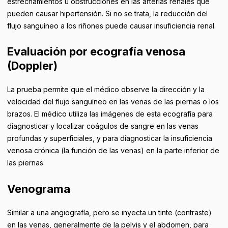
estrechamientos u obstrucciones en las arterias renales que
pueden causar hipertensión. Si no se trata, la reducción del
flujo sanguíneo a los riñones puede causar insuficiencia renal.
Evaluación por ecografía venosa
(Doppler)
La prueba permite que el médico observe la dirección y la
velocidad del flujo sanguíneo en las venas de las piernas o los
brazos. El médico utiliza las imágenes de esta ecografía para
diagnosticar y localizar coágulos de sangre en las venas
profundas y superficiales, y para diagnosticar la insuficiencia
venosa crónica (la función de las venas) en la parte inferior de
las piernas.
Venograma
Similar a una angiografía, pero se inyecta un tinte (contraste)
en las venas, generalmente de la pelvis y el abdomen, para