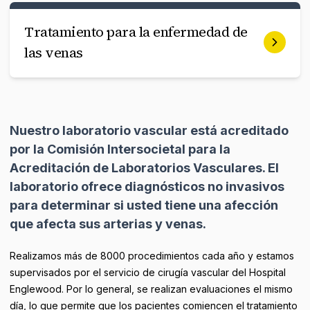
Tratamiento para la enfermedad de
las venas
Nuestro laboratorio vascular está acreditado
por la Comisión Intersocietal para la
Acreditación de Laboratorios Vasculares. El
laboratorio ofrece diagnósticos no invasivos
para determinar si usted tiene una afección
que afecta sus arterias y venas.
Realizamos más de 8000 procedimientos cada año y estamos
supervisados por el servicio de cirugía vascular del Hospital
Englewood. Por lo general, se realizan evaluaciones el mismo
día, lo que permite que los pacientes comiencen el tratamiento