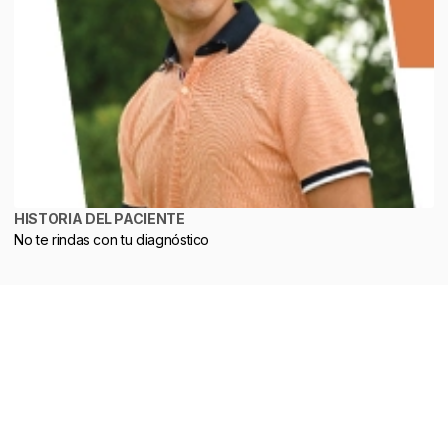
HISTORIA DEL PACIENTE
No te rindas con tu diagnóstico