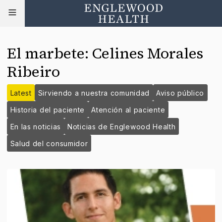
El marbete
:
Celines Morales
Ribeiro
Latest
Sirviendo a nuestra comunidad
Aviso público
Historia del paciente
Atención al paciente
En las noticias
Noticias de Englewood Health
Salud del consumidor