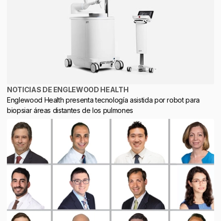
NOTICIAS DE ENGLEWOOD HEALTH
Englewood Health presenta tecnología asistida por robot para
biopsiar áreas distantes de los pulmones