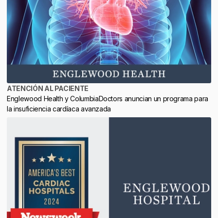
ATENCIÓN AL PACIENTE
Englewood Health y ColumbiaDoctors anuncian un programa para
la insuficiencia cardíaca avanzada