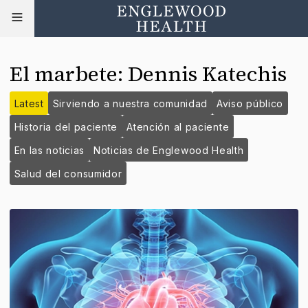
El marbete
:
Dennis Katechis
Latest
Sirviendo a nuestra comunidad
Aviso público
Historia del paciente
Atención al paciente
En las noticias
Noticias de Englewood Health
Salud del consumidor