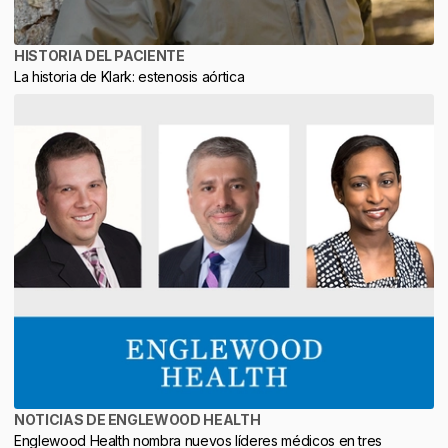
HISTORIA DEL PACIENTE
La historia de Klark: estenosis aórtica
NOTICIAS DE ENGLEWOOD HEALTH
Englewood Health nombra nuevos líderes médicos en tres