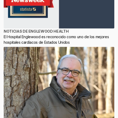
NOTICIAS DE ENGLEWOOD HEALTH
El Hospital Englewood es reconocido como uno de los mejores
hospitales cardíacos de Estados Unidos