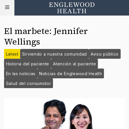
El marbete
:
Jennifer
Wellings
Latest
Sirviendo a nuestra comunidad
Aviso público
Historia del paciente
Atención al paciente
En las noticias
Noticias de Englewood Health
Salud del consumidor