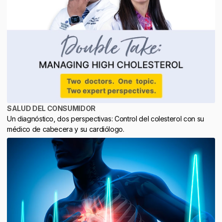
SALUD DEL CONSUMIDOR
Un diagnóstico, dos perspectivas: Control del colesterol con su
médico de cabecera y su cardiólogo.