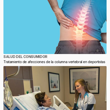
SALUD DEL CONSUMIDOR
Tratamiento de afecciones de la columna vertebral en deportistas