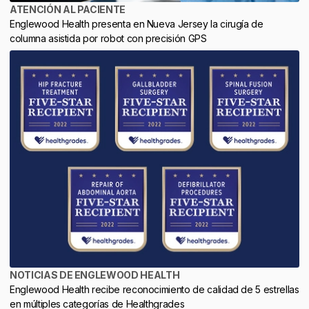
ATENCIÓN AL PACIENTE
Englewood Health presenta en Nueva Jersey la cirugía de
columna asistida por robot con precisión GPS
NOTICIAS DE ENGLEWOOD HEALTH
Englewood Health recibe reconocimiento de calidad de 5 estrellas
en múltiples categorías de Healthgrades