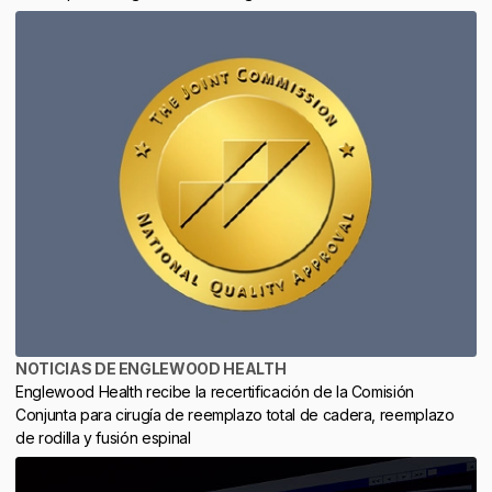
NOTICIAS DE ENGLEWOOD HEALTH
Englewood Health recibe la recertificación de la Comisión
Conjunta para cirugía de reemplazo total de cadera, reemplazo
de rodilla y fusión espinal