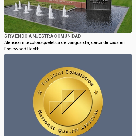
SIRVIENDO A NUESTRA COMUNIDAD
Atención musculoesquelética de vanguardia, cerca de casa en
Englewood Health