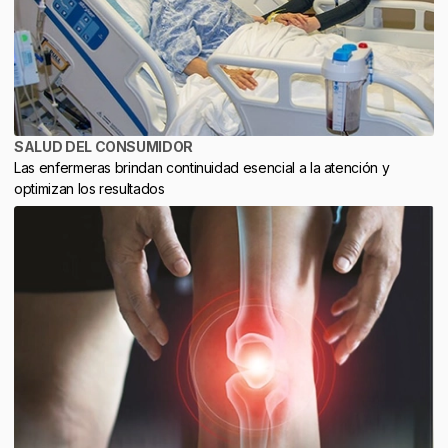
SALUD DEL CONSUMIDOR
Las enfermeras brindan continuidad esencial a la atención y
optimizan los resultados