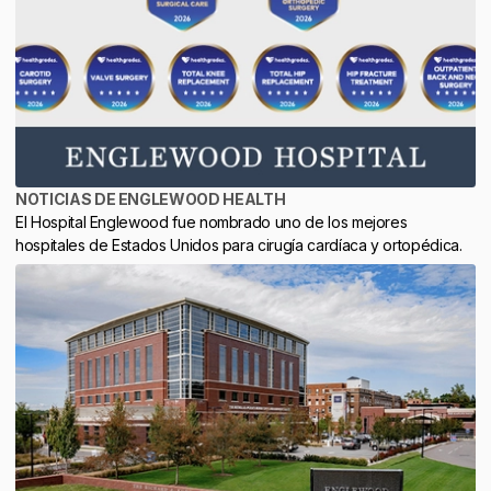
NOTICIAS DE ENGLEWOOD HEALTH
El Hospital Englewood fue nombrado uno de los mejores
hospitales de Estados Unidos para cirugía cardíaca y ortopédica.