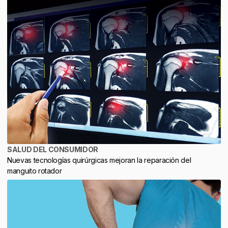
SALUD DEL CONSUMIDOR
Nuevas tecnologías quirúrgicas mejoran la reparación del
manguito rotador