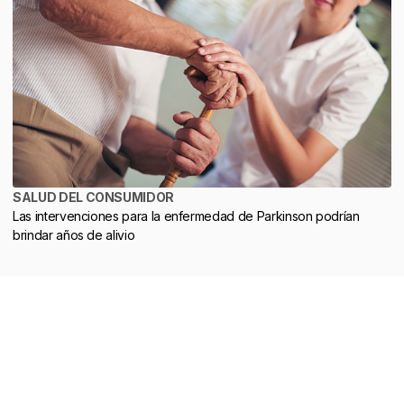
SALUD DEL CONSUMIDOR
Las intervenciones para la enfermedad de Parkinson podrían
brindar años de alivio