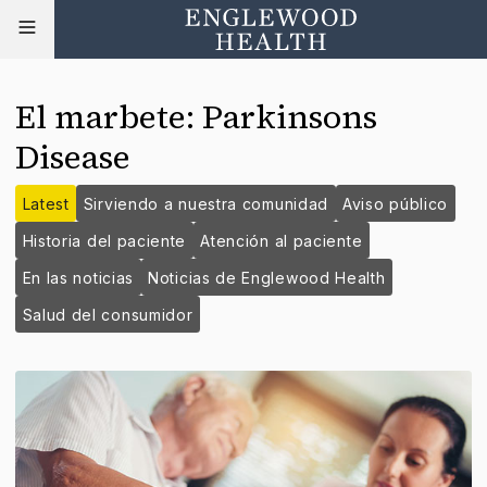
El marbete
:
Parkinsons
Disease
Latest
Sirviendo a nuestra comunidad
Aviso público
Historia del paciente
Atención al paciente
En las noticias
Noticias de Englewood Health
Salud del consumidor