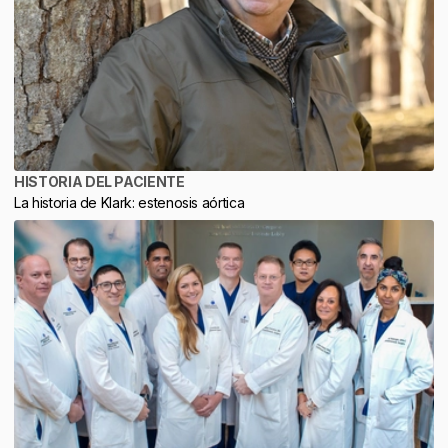
HISTORIA DEL PACIENTE
La historia de Klark: estenosis aórtica