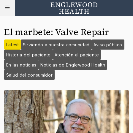
El marbete
:
Valve Repair
Latest
Sirviendo a nuestra comunidad
Aviso público
Historia del paciente
Atención al paciente
En las noticias
Noticias de Englewood Health
Salud del consumidor