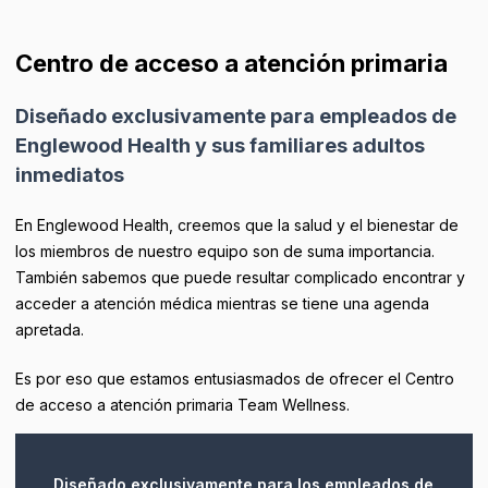
Centro de acceso a atención primaria
Diseñado exclusivamente para empleados de
Englewood Health y sus familiares adultos
inmediatos
En Englewood Health, creemos que la salud y el bienestar de
los miembros de nuestro equipo son de suma importancia.
También sabemos que puede resultar complicado encontrar y
acceder a atención médica mientras se tiene una agenda
apretada.
Es por eso que estamos entusiasmados de ofrecer el Centro
de acceso a atención primaria Team Wellness.
Diseñado exclusivamente para los empleados de