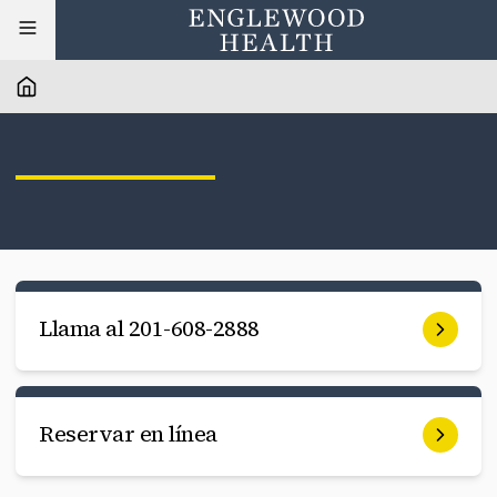
Llama al 201-608-2888
Reservar en línea