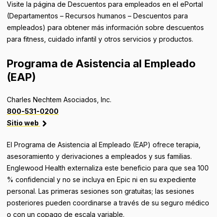
Visite la página de Descuentos para empleados en el ePortal
(Departamentos – Recursos humanos – Descuentos para
empleados) para obtener más información sobre descuentos
para fitness, cuidado infantil y otros servicios y productos.
Programa de Asistencia al Empleado
(EAP)
Charles Nechtem Asociados, Inc.
800-531-0200
Sitio web
El Programa de Asistencia al Empleado (EAP) ofrece terapia,
asesoramiento y derivaciones a empleados y sus familias.
Englewood Health externaliza este beneficio para que sea 100
% confidencial y no se incluya en Epic ni en su expediente
personal. Las primeras sesiones son gratuitas; las sesiones
posteriores pueden coordinarse a través de su seguro médico
o con un copago de escala variable.