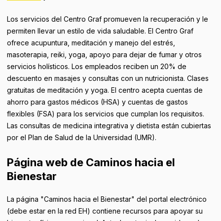
Los servicios del Centro Graf promueven la recuperación y le
permiten llevar un estilo de vida saludable. El Centro Graf
ofrece acupuntura, meditación y manejo del estrés,
masoterapia, reiki, yoga, apoyo para dejar de fumar y otros
servicios holísticos. Los empleados reciben un 20% de
descuento en masajes y consultas con un nutricionista. Clases
gratuitas de meditación y yoga. El centro acepta cuentas de
ahorro para gastos médicos (HSA) y cuentas de gastos
flexibles (FSA) para los servicios que cumplan los requisitos.
Las consultas de medicina integrativa y dietista están cubiertas
por el Plan de Salud de la Universidad (UMR).
Página web de Caminos hacia el
Bienestar
La página "Caminos hacia el Bienestar" del portal electrónico
(debe estar en la red EH) contiene recursos para apoyar su