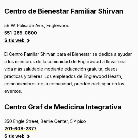
Centro de Bienestar Familiar Shirvan
59 W. Palisade Ave., Englewood
551-285-0800
Sitio web
El Centro Familiar Shirvan para el Bienestar se dedica a ayudar
a los miembros de la comunidad de Englewood a llevar una
vida más saludable mediante educación gratuita, clases
prácticas y talleres. Los empleados de Englewood Health,
como miembros de la comunidad, pueden participar en los
eventos.
Centro Graf de Medicina Integrativa
350 Engle Street, Berrie Center, 5.º piso
201-608-2377
Sitio web