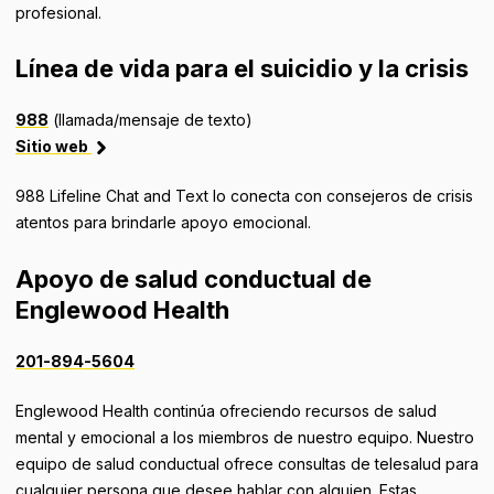
profesional.
Línea de vida para el suicidio y la crisis
988
(llamada/mensaje de texto)
Sitio web
988 Lifeline Chat and Text lo conecta con consejeros de crisis
atentos para brindarle apoyo emocional.
Apoyo de salud conductual de
Englewood Health
201-894-5604
Englewood Health continúa ofreciendo recursos de salud
mental y emocional a los miembros de nuestro equipo. Nuestro
equipo de salud conductual ofrece consultas de telesalud para
cualquier persona que desee hablar con alguien. Estas