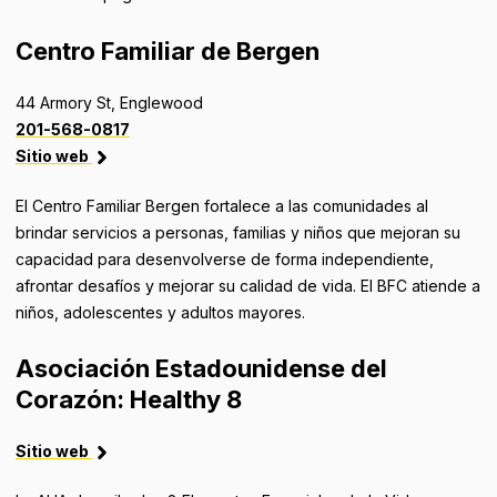
Centro Familiar de Bergen
44 Armory St, Englewood
201-568-0817
Sitio web
El Centro Familiar Bergen fortalece a las comunidades al
brindar servicios a personas, familias y niños que mejoran su
capacidad para desenvolverse de forma independiente,
afrontar desafíos y mejorar su calidad de vida. El BFC atiende a
niños, adolescentes y adultos mayores.
Asociación Estadounidense del
Corazón: Healthy 8
Sitio web