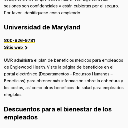
sesiones son confidenciales y están cubiertas por el seguro.
Por favor, identifíquese como empleado.
Universidad de Maryland
800-826-9781
Sitio web
UMR administra el plan de beneficios médicos para empleados
de Englewood Health. Visite la página de beneficios en el
portal electrónico (Departamentos – Recursos Humanos –
Beneficios) para obtener más información sobre la cobertura y
los costos, así como otros beneficios de salud para empleados
elegibles.
Descuentos para el bienestar de los
empleados