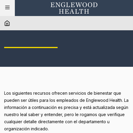
Los siguientes recursos ofrecen servicios de bienestar que
pueden ser útiles para los empleados de Englewood Health. La
información a continuación es precisa y está actualizada según
nuestro leal saber y entender, pero le rogamos que verifique
cualquier detalle directamente con el departamento u
organización indicado.