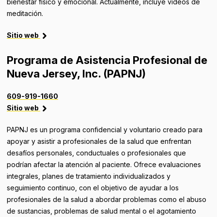
bienestar físico y emocional. Actualmente, incluye videos de
meditación.
Sitio web
Programa de Asistencia Profesional de
Nueva Jersey, Inc. (PAPNJ)
609-919-1660
Sitio web
PAPNJ es un programa confidencial y voluntario creado para
apoyar y asistir a profesionales de la salud que enfrentan
desafíos personales, conductuales o profesionales que
podrían afectar la atención al paciente. Ofrece evaluaciones
integrales, planes de tratamiento individualizados y
seguimiento continuo, con el objetivo de ayudar a los
profesionales de la salud a abordar problemas como el abuso
de sustancias, problemas de salud mental o el agotamiento