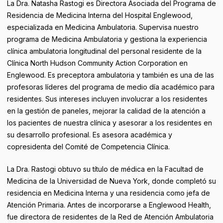
La Dra. Natasha Rastogi es Directora Asociada del Programa de
Residencia de Medicina Interna del Hospital Englewood,
especializada en Medicina Ambulatoria. Supervisa nuestro
programa de Medicina Ambulatoria y gestiona la experiencia
clínica ambulatoria longitudinal del personal residente de la
Clínica North Hudson Community Action Corporation en
Englewood. Es preceptora ambulatoria y también es una de las
profesoras líderes del programa de medio día académico para
residentes. Sus intereses incluyen involucrar a los residentes
en la gestión de paneles, mejorar la calidad de la atención a
los pacientes de nuestra clínica y asesorar a los residentes en
su desarrollo profesional. Es asesora académica y
copresidenta del Comité de Competencia Clínica.
La Dra. Rastogi obtuvo su título de médica en la Facultad de
Medicina de la Universidad de Nueva York, donde completó su
residencia en Medicina Interna y una residencia como jefa de
Atención Primaria. Antes de incorporarse a Englewood Health,
fue directora de residentes de la Red de Atención Ambulatoria