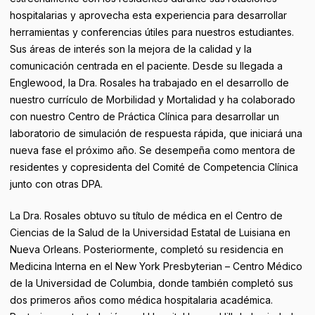
hospitalarias y aprovecha esta experiencia para desarrollar
herramientas y conferencias útiles para nuestros estudiantes.
Sus áreas de interés son la mejora de la calidad y la
comunicación centrada en el paciente.
Desde su llegada a
Englewood, la Dra. Rosales ha trabajado en el desarrollo de
nuestro currículo de Morbilidad y Mortalidad y ha colaborado
con nuestro Centro de Práctica Clínica para desarrollar un
laboratorio de simulación de respuesta rápida, que iniciará una
nueva fase el próximo año.
Se desempeña como mentora de
residentes y copresidenta del Comité de Competencia Clínica
junto con otras DPA.
La Dra. Rosales obtuvo su título de médica en el Centro de
Ciencias de la Salud de la Universidad Estatal de Luisiana en
Nueva Orleans. Posteriormente, completó su residencia en
Medicina Interna en el New York Presbyterian – Centro Médico
de la Universidad de Columbia, donde también completó sus
dos primeros años como médica hospitalaria académica.