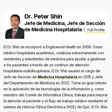
Dr. Peter Shin
Jefe de Medicina, Jefe de Sección
de Medicina Hospitalaria
|
Full Profile
El Dr. Shin se incorporó a Englewood Health en 2008. Como
médico hospitalista académico, colabora estrechamente con
residentes y estudiantes de medicina para ayudar a gestionar
a los pacientes a través de un continuo de atención
hospitalaria multidisciplinaria. El Dr. Shin asumió el cargo de
Jefe de Sección de
Medicina Hospitalaria
en 2015 y Jefe
del Departamento de Medicina en 2022. Tiene un gran interés
en la aplicación de las tecnologías de la información y, como
miembro del Comité de Informática Clínica, trabaja para mejorar
la atención al paciente y el flujo de trabajo médico mediante el
sistema de Historia Clínica Electrónica (HCE) de Epic. El Dr. Shin