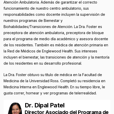
Atención Ambulatoria. Además de garantizar el correcto
funcionamiento de nuestro centro ambulatorio, sus
responsabilidades como docente incluyen la supervisión de
nuestros programas de Bienestar y
Biohabilidades/Transiciones de Atención. La Dra. Foster es
preceptora de atención ambulatoria, preceptora de bloque
para el programa de medio día académico y asesora docente
de los residentes. También es médica de atención primaria en
la Red de Médicos de Englewood Health. Sus intereses
incluyen el bienestar, las transiciones de atención y la mentoría
de los residentes en su desarrollo profesional.
La Dra. Foster obtuvo su título de médica en la Facultad de
Medicina de la Universidad Ross. Completó su residencia en
Medicina Interna en Englewood Health. En su tiempo libre, le
gusta correr, hornear y ver programas de telerrealidad.
Dr. Dipal Patel
Director Asociado del Programa de