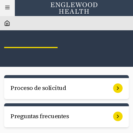
Proceso de solicitud
Preguntas frecuentes