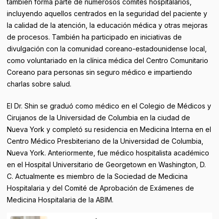
también forma parte de numerosos comités hospitalarios,
incluyendo aquellos centrados en la seguridad del paciente y
la calidad de la atención, la educación médica y otras mejoras
de procesos. También ha participado en iniciativas de
divulgación con la comunidad coreano-estadounidense local,
como voluntariado en la clínica médica del Centro Comunitario
Coreano para personas sin seguro médico e impartiendo
charlas sobre salud.
El Dr. Shin se graduó como médico en el Colegio de Médicos y
Cirujanos de la Universidad de Columbia en la ciudad de
Nueva York y completó su residencia en Medicina Interna en el
Centro Médico Presbiteriano de la Universidad de Columbia,
Nueva York. Anteriormente, fue médico hospitalista académico
en el Hospital Universitario de Georgetown en Washington, D.
C. Actualmente es miembro de la Sociedad de Medicina
Hospitalaria y del Comité de Aprobación de Exámenes de
Medicina Hospitalaria de la ABIM.