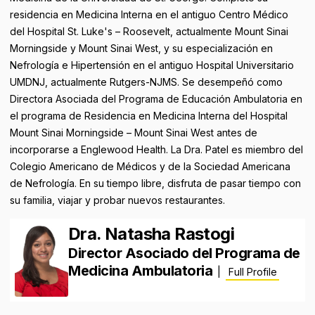
residencia en Medicina Interna en el antiguo Centro Médico
del Hospital St. Luke's – Roosevelt, actualmente Mount Sinai
Morningside y Mount Sinai West, y su especialización en
Nefrología e Hipertensión en el antiguo Hospital Universitario
UMDNJ, actualmente Rutgers-NJMS. Se desempeñó como
Directora Asociada del Programa de Educación Ambulatoria en
el programa de Residencia en Medicina Interna del Hospital
Mount Sinai Morningside – Mount Sinai West antes de
incorporarse a Englewood Health. La Dra. Patel es miembro del
Colegio Americano de Médicos y de la Sociedad Americana
de Nefrología. En su tiempo libre, disfruta de pasar tiempo con
su familia, viajar y probar nuevos restaurantes.
Dra. Natasha Rastogi
Director Asociado del Programa de
Medicina Ambulatoria
|
Full Profile