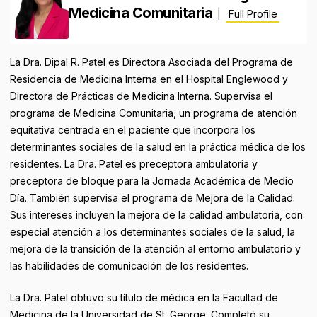
Medicina Comunitaria
|
Full Profile
La Dra. Dipal R. Patel es Directora Asociada del Programa de
Residencia de Medicina Interna en el Hospital Englewood y
Directora de Prácticas de Medicina Interna. Supervisa el
programa de Medicina Comunitaria, un programa de atención
equitativa centrada en el paciente que incorpora los
determinantes sociales de la salud en la práctica médica de los
residentes. La Dra. Patel es preceptora ambulatoria y
preceptora de bloque para la Jornada Académica de Medio
Día. También supervisa el programa de Mejora de la Calidad.
Sus intereses incluyen la mejora de la calidad ambulatoria, con
especial atención a los determinantes sociales de la salud, la
mejora de la transición de la atención al entorno ambulatorio y
las habilidades de comunicación de los residentes.
La Dra. Patel obtuvo su título de médica en la Facultad de
Medicina de la Universidad de St. George. Completó su