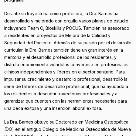
Durante su trayectoria como profesora, la Dra. Barnes ha
desarrollado y mejorado con orgullo varios planes de estudio,
incluyendo Team O, Bioskills y POCUS. También ha asesorado
a residentes en proyectos de Mejora de la Calidad y
Seguridad del Paciente. Además de su pasión por el desarrollo
curricular, la Dra. Barnes también tiene un gran interés en la
mentoría y el desarrollo profesional de los residentes, y
disfruta enormemente viéndolos convertirse en profesionales
clínicos independientes y líderes en el sector sanitario. Para
impulsar su crecimiento y desarrollo profesional, desarrolló la
serie de talleres de desarrollo profesional, que ha ayudado a
los residentes a descubrir trayectorias profesionales y a
garantizar que cuenten con las herramientas necesarias para
una beca exitosa y una inserción laboral exitosa.
La Dra. Barnes obtuvo su Doctorado en Medicina Osteopática
(DO) en el antiguo Colegio de Medicina Osteopática de Nueva