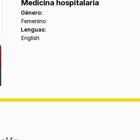
Medicina hospitalaria
Género
:
Femenino
Lenguas
:
English