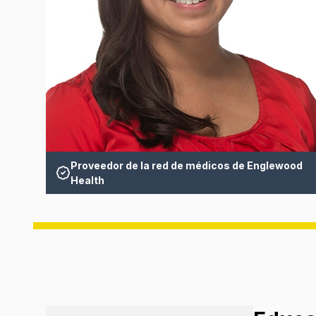
Proveedor de la red de médicos de Englewood
Health