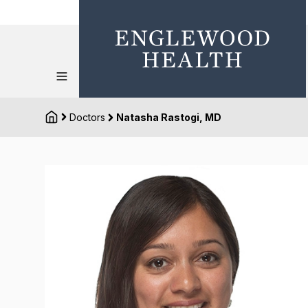
Doctors
Natasha Rastogi, MD