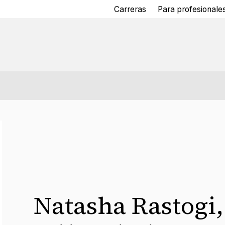
Carreras
Para profesionales
Natasha Rastogi