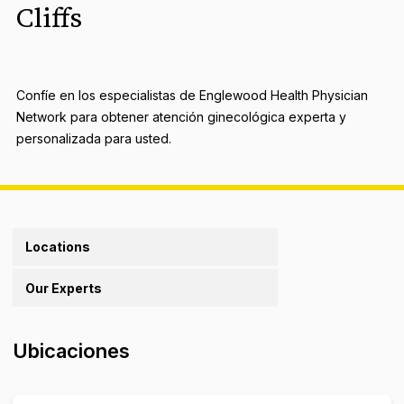
Cliffs
Confíe en los especialistas de Englewood Health Physician
Network para obtener atención ginecológica experta y
personalizada para usted.
Locations
Our Experts
Ubicaciones