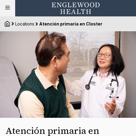
Locations
Atención primaria en Closter
Atención primaria en