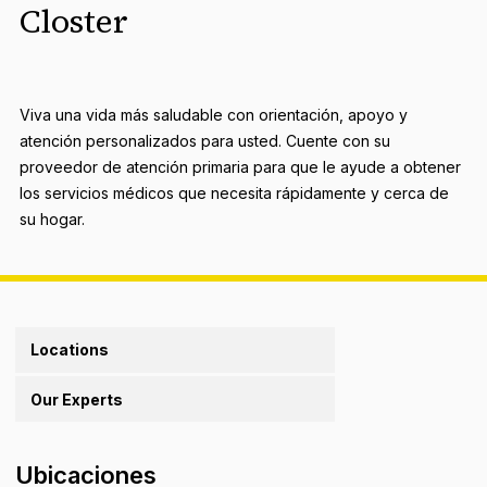
Closter
Viva una vida más saludable con orientación, apoyo y
atención personalizados para usted. Cuente con su
proveedor de atención primaria para que le ayude a obtener
los servicios médicos que necesita rápidamente y cerca de
su hogar.
Locations
Our Experts
Ubicaciones