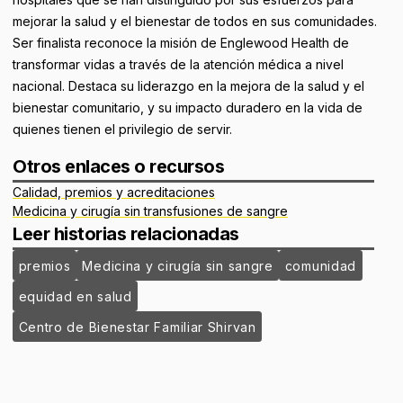
mejorar la salud y el bienestar de todos en sus comunidades.
Ser finalista reconoce la misión de Englewood Health de
transformar vidas a través de la atención médica a nivel
nacional. Destaca su liderazgo en la mejora de la salud y el
bienestar comunitario, y su impacto duradero en la vida de
quienes tienen el privilegio de servir.
Otros enlaces o recursos
Calidad, premios y acreditaciones
Medicina y cirugía sin transfusiones de sangre
Leer historias relacionadas
premios
Medicina y cirugía sin sangre
comunidad
equidad en salud
Centro de Bienestar Familiar Shirvan