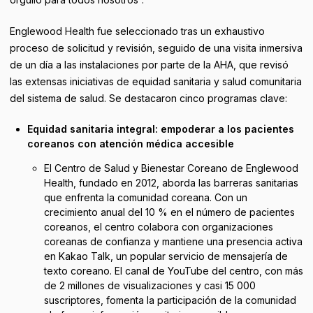
Englewood Health fue seleccionado tras un exhaustivo
proceso de solicitud y revisión, seguido de una visita inmersiva
de un día a las instalaciones por parte de la AHA, que revisó
las extensas iniciativas de equidad sanitaria y salud comunitaria
del sistema de salud. Se destacaron cinco programas clave:
Equidad sanitaria integral: empoderar a los pacientes
coreanos con atención médica accesible
El Centro de Salud y Bienestar Coreano de Englewood
Health, fundado en 2012, aborda las barreras sanitarias
que enfrenta la comunidad coreana. Con un
crecimiento anual del 10 % en el número de pacientes
coreanos, el centro colabora con organizaciones
coreanas de confianza y mantiene una presencia activa
en Kakao Talk, un popular servicio de mensajería de
texto coreano. El canal de YouTube del centro, con más
de 2 millones de visualizaciones y casi 15 000
suscriptores, fomenta la participación de la comunidad