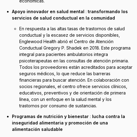
económicas.
Apoyo innovador en salud mental
:
transformando los
servicios de salud conductual en la comunidad
En respuesta a las altas tasas de trastornos de salud
conductual y la escasez de servicios disponibles,
Englewood Health abrió el Centro de Atención
Conductual Gregory P. Shadek en 2018. Este programa
integral para pacientes ambulatorios integra
psicoterapeutas en las consultas de atención primaria.
Todos los proveedores están acreditados para aceptar
seguros médicos, lo que reduce las barreras
financieras para buscar atención. En colaboración con
socios regionales, el centro ofrece servicios clínicos,
educativos, preventivos y de orientación de primera
línea, con un enfoque en la salud mental y los
trastornos por consumo de sustancias.
Programas de nutrición y bienestar
:
lucha contra la
inseguridad alimentaria y promoción de una
alimentación saludable