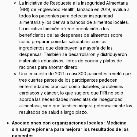
La Iniciativa de Respuesta a la Inseguridad Alimentaria
(FIRI) de Englewood Health, lanzada en 2019, evalúa a
todos los pacientes para detectar inseguridad
alimentaria y los deriva a bancos de alimentos locales.
La iniciativa también ofrece orientación a los
beneficiarios de las despensas de alimentos sobre
cómo preparar comidas saludables con los
ingredientes que distribuyen la mayoría de las
despensas. También se desarrollaron y distribuyeron
materiales educativos, libros de cocina y platos de
raciones para ahorrar dinero.
Una encuesta de 2021 a casi 300 pacientes reveló que
tres cuartas partes de los participantes padecen
enfermedades crónicas como diabetes, problemas
cardíacos y cáncer, lo que sugiere que FIRI no solo
aborda las necesidades inmediatas de inseguridad
alimentaria, sino que también mejora potencialmente los
resultados de salud a largo plazo.
Asociaciones con organizaciones locales
:
Medicina
sin sangre pionera para mejorar los resultados de los
pacientes