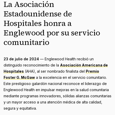
La Asociación
Estadounidense de
Hospitales honra a
Englewood por su servicio
comunitario
23 de julio de 2024
— Englewood Health recibió un
distinguido reconocimiento de la
Asociación Americana de
Hospitales
(AHA), al ser nombrado finalista del
Premio
Foster G. McGaw
a la excelencia en el servicio comunitario.
Este prestigioso galardón nacional reconoce el liderazgo de
Englewood Health en impulsar mejoras en la salud comunitaria
mediante programas innovadores, sólidas alianzas comunitarias
y un mayor acceso a una atención médica de alta calidad,
segura y equitativa.