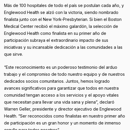
Más de 100 hospitales de todo el país se postulan cada año, y
Englewood Health se alzó con la victoria, siendo nombrado
finalista junto con el New York-Presbyterian. Si bien el Boston
Medical Center recibió el máximo galardón, la selección de
Englewood Health como finalista en su primer año de
participación subraya el extraordinario impacto de sus
iniciativas y su incansable dedicación a las comunidades a las
que sirve.
“Este reconocimiento es un poderoso testimonio del arduo
trabajo y el compromiso de todo nuestro equipo y de nuestros
dedicados socios comunitarios. Juntos, hemos logrado
avances significativos para garantizar que todos en nuestra
comunidad tengan acceso a los servicios y el apoyo vitales
que necesitan para llevar una vida sana y plena”, declaró
Warren Geller, presidente y director ejecutivo de Englewood
Health. “Ser reconocidos como finalistas en nuestro primer año
de participación es un gran honor y un momento de inmenso
orgullo para todos nosotros”.