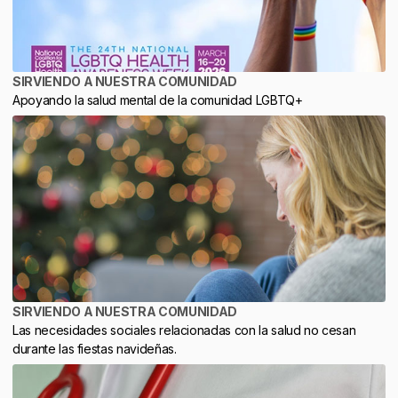
SIRVIENDO A NUESTRA COMUNIDAD
Apoyando la salud mental de la comunidad LGBTQ+
SIRVIENDO A NUESTRA COMUNIDAD
Las necesidades sociales relacionadas con la salud no cesan
durante las fiestas navideñas.