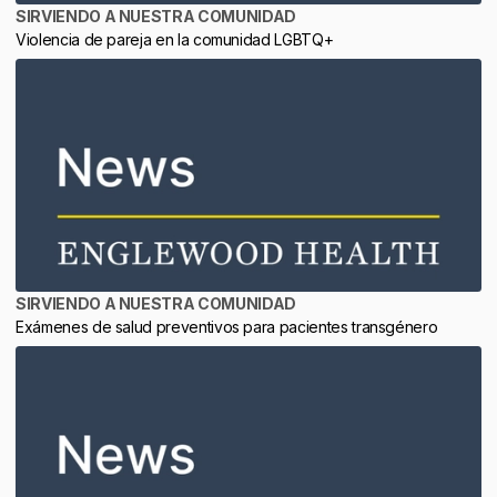
SIRVIENDO A NUESTRA COMUNIDAD
Violencia de pareja en la comunidad LGBTQ+
SIRVIENDO A NUESTRA COMUNIDAD
Exámenes de salud preventivos para pacientes transgénero