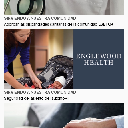
SIRVIENDO A NUESTRA COMUNIDAD
Abordar las disparidades sanitarias de la comunidad LGBTQ+
SIRVIENDO A NUESTRA COMUNIDAD
Seguridad del asiento del automóvil