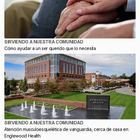
SIRVIENDO A NUESTRA COMUNIDAD
Cómo ayudar a un ser querido que lo necesita
SIRVIENDO A NUESTRA COMUNIDAD
Atención musculoesquelética de vanguardia, cerca de casa en
Englewood Health