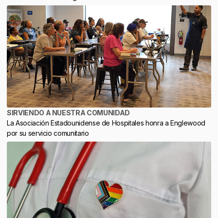
SIRVIENDO A NUESTRA COMUNIDAD
La Asociación Estadounidense de Hospitales honra a Englewood
por su servicio comunitario