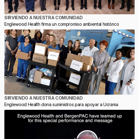
SIRVIENDO A NUESTRA COMUNIDAD
Englewood Health firma un compromiso ambiental histórico
SIRVIENDO A NUESTRA COMUNIDAD
Englewood Health dona suministros para apoyar a Ucrania