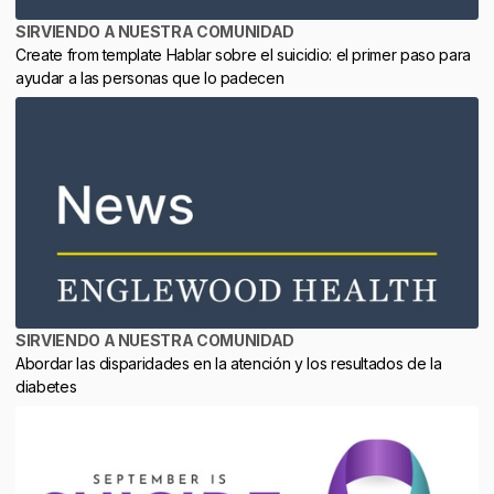
SIRVIENDO A NUESTRA COMUNIDAD
Create from template Hablar sobre el suicidio: el primer paso para
ayudar a las personas que lo padecen
SIRVIENDO A NUESTRA COMUNIDAD
Abordar las disparidades en la atención y los resultados de la
diabetes