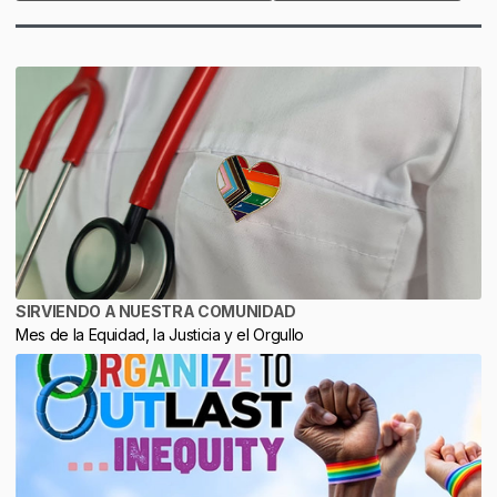
SIRVIENDO A NUESTRA COMUNIDAD
Mes de la Equidad, la Justicia y el Orgullo