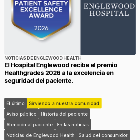
NOTICIAS DE ENGLEWOOD HEALTH
El Hospital Englewood recibe el premio
Healthgrades 2026 a la excelencia en
seguridad del paciente.
El último
Sirviendo a nuestra comunidad
Aviso público
Historia del paciente
Atención al paciente
En las noticias
Noticias de Englewood Health
Salud del consumidor