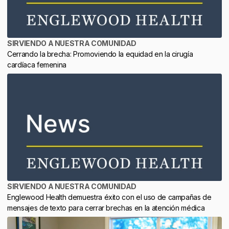
SIRVIENDO A NUESTRA COMUNIDAD
Cerrando la brecha: Promoviendo la equidad en la cirugía
cardíaca femenina
SIRVIENDO A NUESTRA COMUNIDAD
Englewood Health demuestra éxito con el uso de campañas de
mensajes de texto para cerrar brechas en la atención médica