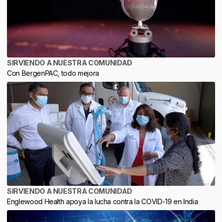
SIRVIENDO A NUESTRA COMUNIDAD
Con BergenPAC, todo mejora
SIRVIENDO A NUESTRA COMUNIDAD
Englewood Health apoya la lucha contra la COVID-19 en India