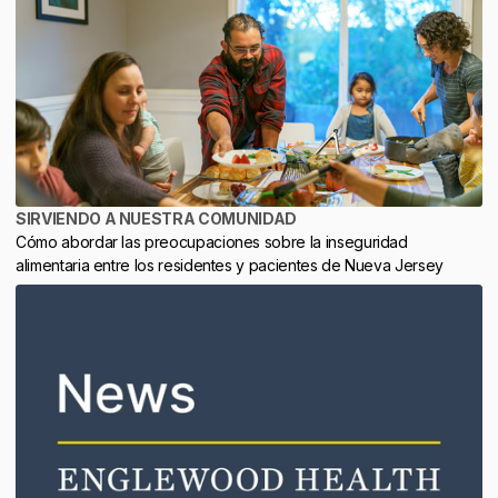
SIRVIENDO A NUESTRA COMUNIDAD
Cómo abordar las preocupaciones sobre la inseguridad
alimentaria entre los residentes y pacientes de Nueva Jersey