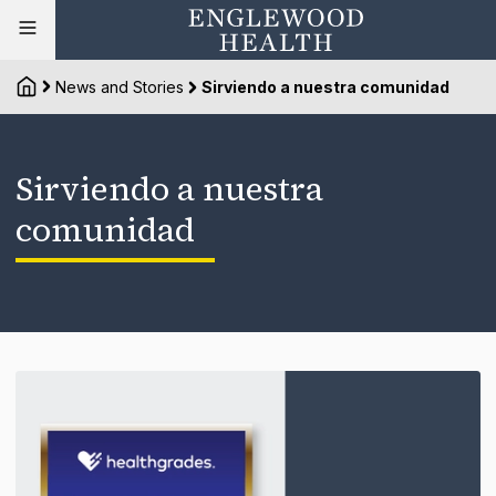
News and Stories
Sirviendo a nuestra comunidad
Sirviendo a nuestra
comunidad