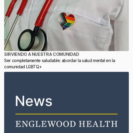
SIRVIENDO A NUESTRA COMUNIDAD
Ser completamente saludable: abordar la salud mental en la
comunidad LGBTQ+