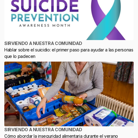
SIRVIENDO A NUESTRA COMUNIDAD
Hablar sobre el suicidio: el primer paso para ayudar a las personas
que lo padecen
SIRVIENDO A NUESTRA COMUNIDAD
Cómo abordar la inseguridad alimentaria durante el verano