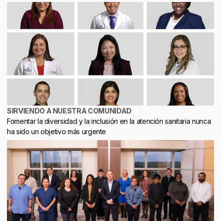
SIRVIENDO A NUESTRA COMUNIDAD
Fomentar la diversidad y la inclusión en la atención sanitaria nunca
ha sido un objetivo más urgente