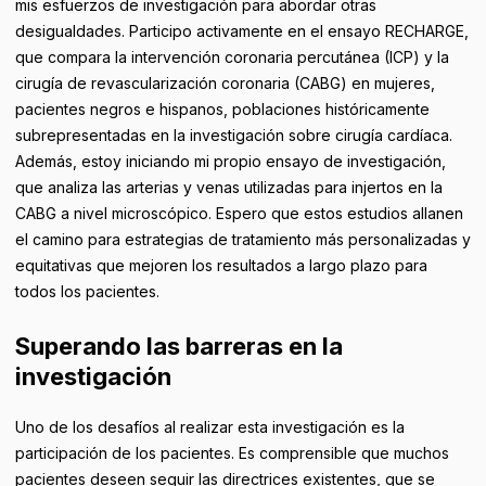
mis esfuerzos de investigación para abordar otras
desigualdades. Participo activamente en el ensayo RECHARGE,
que compara la intervención coronaria percutánea (ICP) y la
cirugía de revascularización coronaria (CABG) en mujeres,
pacientes negros e hispanos, poblaciones históricamente
subrepresentadas en la investigación sobre cirugía cardíaca.
Además, estoy iniciando mi propio ensayo de investigación,
que analiza las arterias y venas utilizadas para injertos en la
CABG a nivel microscópico. Espero que estos estudios allanen
el camino para estrategias de tratamiento más personalizadas y
equitativas que mejoren los resultados a largo plazo para
todos los pacientes.
Superando las barreras en la
investigación
Uno de los desafíos al realizar esta investigación es la
participación de los pacientes. Es comprensible que muchos
pacientes deseen seguir las directrices existentes, que se