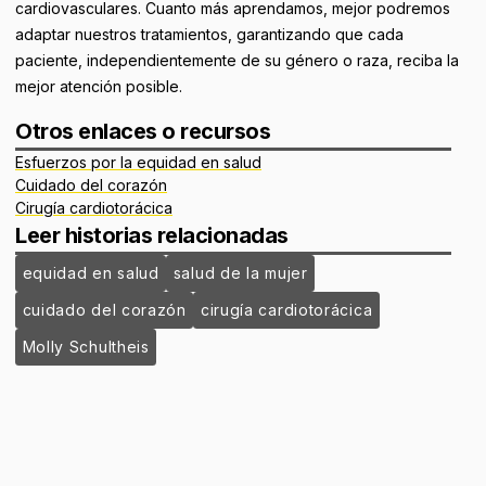
cardiovasculares. Cuanto más aprendamos, mejor podremos
adaptar nuestros tratamientos, garantizando que cada
paciente, independientemente de su género o raza, reciba la
mejor atención posible.
Otros enlaces o recursos
Esfuerzos por la equidad en salud
Cuidado del corazón
Cirugía cardiotorácica
Leer historias relacionadas
equidad en salud
salud de la mujer
cuidado del corazón
cirugía cardiotorácica
Molly Schultheis