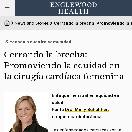
News and Stories
Cerrando la brecha: Promoviendo la 
Sirviendo a nuestra comunidad
Cerrando la brecha:
Promoviendo la equidad en
la cirugía cardíaca femenina
Enfoque mensual en equidad en
salud
Por la
Dra. Molly Schultheis,
cirujana cardiotorácica
Las enfermedades cardíacas son la