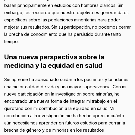
basan principalmente en estudios con hombres blancos. Sin
embargo, les recuerdo que nuestro objetivo es generar datos
específicos sobre las poblaciones minoritarias para poder
mejorar sus resultados. Sin su participación, no podemos cerrar
la brecha de conocimiento que ha persistido durante tanto
tiempo.
Una nueva perspectiva sobre la
medicina y la equidad en salud
Siempre me ha apasionado cuidar a los pacientes y brindarles
una mejor calidad de vida y una mayor supervivencia. Con mi
nueva participación en la investigación sobre minorías, he
encontrado una nueva forma de integrar mi trabajo en el
quirófano con mi contribución a la equidad en salud. Mi
contribución a la investigación me ha hecho apreciar cuánto
aún necesitamos aprender en futuros estudios para cerrar la
brecha de género y de minorías en los resultados