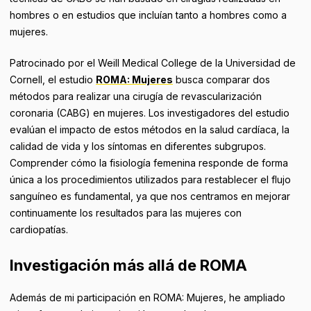
hombres o en estudios que incluían tanto a hombres como a
mujeres.
Patrocinado por el Weill Medical College de la Universidad de
Cornell, el estudio
ROMA: Mujeres
busca comparar dos
métodos para realizar una cirugía de revascularización
coronaria (CABG) en mujeres. Los investigadores del estudio
evalúan el impacto de estos métodos en la salud cardíaca, la
calidad de vida y los síntomas en diferentes subgrupos.
Comprender cómo la fisiología femenina responde de forma
única a los procedimientos utilizados para restablecer el flujo
sanguíneo es fundamental, ya que nos centramos en mejorar
continuamente los resultados para las mujeres con
cardiopatías.
Investigación más allá de ROMA
Además de mi participación en ROMA: Mujeres, he ampliado