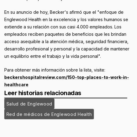
En su anuncio de hoy, Becker's afirmó que el "enfoque de
Englewood Health en la excelencia y los valores humanos se
extiende a su relación con sus casi 4.000 empleados. Los
empleados reciben paquetes de beneficios que les brindan
acceso asequible a la atención médica, seguridad financiera,
desarrollo profesional y personal y la capacidad de mantener
un equilibrio entre el trabajo y la vida personal".
Para obtener más información sobre la lista, visite:
beckershospitalreview.com/150-top-places-to-work-in-
healthcare
Leer historias relacionadas
Salud de Englewood
Red de médicos de Englewood Health