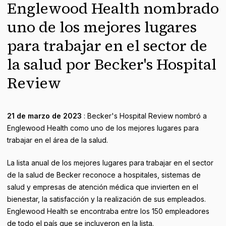
Englewood Health nombrado
uno de los mejores lugares
para trabajar en el sector de
la salud por Becker's Hospital
Review
21 de marzo de 2023
: Becker's Hospital Review nombró a
Englewood Health como uno de los mejores lugares para
trabajar en el área de la salud.
La lista anual de los mejores lugares para trabajar en el sector
de la salud de Becker reconoce a hospitales, sistemas de
salud y empresas de atención médica que invierten en el
bienestar, la satisfacción y la realización de sus empleados.
Englewood Health se encontraba entre los 150 empleadores
de todo el país que se incluyeron en la lista.