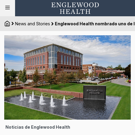
News and Stories
Englewood Health nombrado uno de los
Noticias de Englewood Health