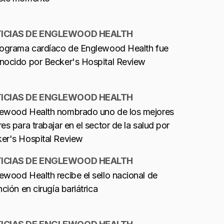
ICIAS DE ENGLEWOOD HEALTH
rograma cardíaco de Englewood Health fue
nocido por Becker's Hospital Review
ICIAS DE ENGLEWOOD HEALTH
ewood Health nombrado uno de los mejores
res para trabajar en el sector de la salud por
er's Hospital Review
ICIAS DE ENGLEWOOD HEALTH
ewood Health recibe el sello nacional de
nción en cirugía bariátrica