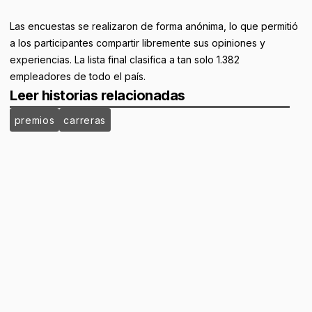
Las encuestas se realizaron de forma anónima, lo que permitió
a los participantes compartir libremente sus opiniones y
experiencias. La lista final clasifica a tan solo 1.382
empleadores de todo el país.
Leer historias relacionadas
premios
carreras