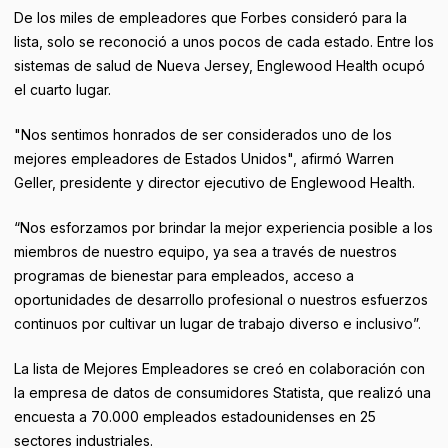
De los miles de empleadores que Forbes consideró para la
lista, solo se reconoció a unos pocos de cada estado. Entre los
sistemas de salud de Nueva Jersey, Englewood Health ocupó
el cuarto lugar.
"Nos sentimos honrados de ser considerados uno de los
mejores empleadores de Estados Unidos", afirmó Warren
Geller, presidente y director ejecutivo de Englewood Health.
“Nos esforzamos por brindar la mejor experiencia posible a los
miembros de nuestro equipo, ya sea a través de nuestros
programas de bienestar para empleados, acceso a
oportunidades de desarrollo profesional o nuestros esfuerzos
continuos por cultivar un lugar de trabajo diverso e inclusivo”.
La lista de Mejores Empleadores se creó en colaboración con
la empresa de datos de consumidores Statista, que realizó una
encuesta a 70.000 empleados estadounidenses en 25
sectores industriales.