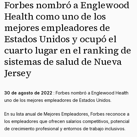
Forbes nombró a Englewood
Health como uno de los
mejores empleadores de
Estados Unidos y ocupó el
cuarto lugar en el ranking de
sistemas de salud de Nueva
Jersey
30 de agosto de 2022
: Forbes nombró a Englewood Health
uno de los mejores empleadores de Estados Unidos.
En su lista anual de Mejores Empleadores, Forbes reconoce a
los empleadores que ofrecen salarios competitivos, potencial
de crecimiento profesional y entornos de trabajo inclusivos.