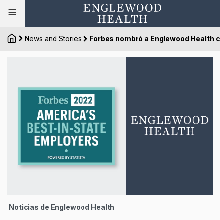
News and Stories
Forbes nombró a Englewood Health co
Noticias de Englewood Health