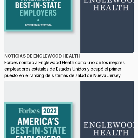
NOTICIAS DE ENGLEWOOD HEALTH
Forbes nombró a Englewood Health como uno de los mejores
empleadores estatales de Estados Unidos y ocupó el primer
puesto en el ranking de sistemas de salud de Nueva Jersey