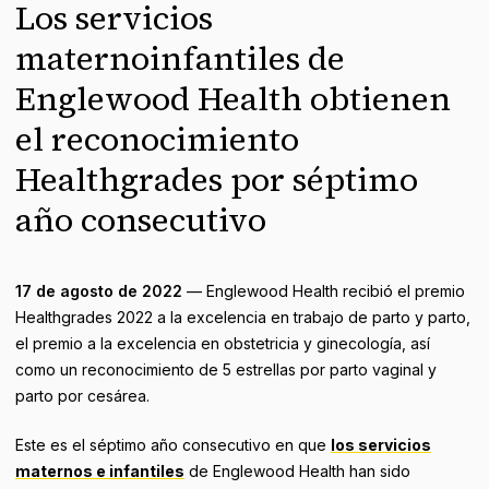
Los servicios
maternoinfantiles de
Englewood Health obtienen
el reconocimiento
Healthgrades por séptimo
año consecutivo
17 de agosto de 2022
— Englewood Health recibió el premio
Healthgrades 2022 a la excelencia en trabajo de parto y parto,
el premio a la excelencia en obstetricia y ginecología, así
como un reconocimiento de 5 estrellas por parto vaginal y
parto por cesárea.
Este es el séptimo año consecutivo en que
los servicios
maternos e infantiles
de Englewood Health han sido