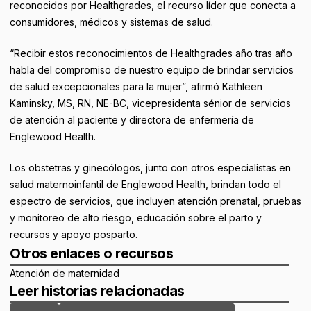
reconocidos por Healthgrades, el recurso líder que conecta a
consumidores, médicos y sistemas de salud.
“Recibir estos reconocimientos de Healthgrades año tras año
habla del compromiso de nuestro equipo de brindar servicios
de salud excepcionales para la mujer”, afirmó Kathleen
Kaminsky, MS, RN, NE-BC, vicepresidenta sénior de servicios
de atención al paciente y directora de enfermería de
Englewood Health.
Los obstetras y ginecólogos, junto con otros especialistas en
salud maternoinfantil de Englewood Health, brindan todo el
espectro de servicios, que incluyen atención prenatal, pruebas
y monitoreo de alto riesgo, educación sobre el parto y
recursos y apoyo posparto.
Otros enlaces o recursos
Atención de maternidad
Leer historias relacionadas