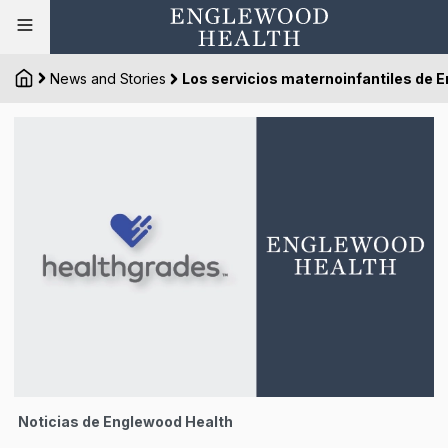
News and Stories
Los servicios maternoinfantiles de 
Noticias de Englewood Health