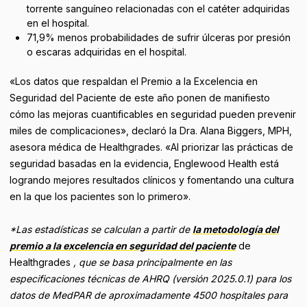
torrente sanguíneo relacionadas con el catéter adquiridas
en el hospital.
71,9% menos probabilidades de sufrir úlceras por presión
o escaras adquiridas en el hospital.
«Los datos que respaldan el Premio a la Excelencia en
Seguridad del Paciente de este año ponen de manifiesto
cómo las mejoras cuantificables en seguridad pueden prevenir
miles de complicaciones», declaró la Dra. Alana Biggers, MPH,
asesora médica de Healthgrades. «Al priorizar las prácticas de
seguridad basadas en la evidencia, Englewood Health está
logrando mejores resultados clínicos y fomentando una cultura
en la que los pacientes son lo primero».
*Las estadísticas se calculan a partir de
la metodología del
premio a la excelencia en seguridad del paciente
de
Healthgrades
, que se basa principalmente en las
especificaciones técnicas de AHRQ (versión 2025.0.1) para los
datos de MedPAR de aproximadamente 4500 hospitales para