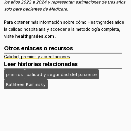
los años 2022 a 2024 y representan estimaciones de tres años
solo para pacientes de Medicare.
Para obtener más información sobre cómo Healthgrades mide
la calidad hospitalaria y acceder a la metodología completa,
visite
healthgrades.com
.
Otros enlaces o recursos
Calidad, premios y acreditaciones
Leer historias relacionadas
premios
calidad y seguridad del paciente
Kathleen Kaminsky