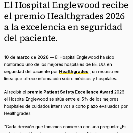
El Hospital Englewood recibe
el premio Healthgrades 2026
a la excelencia en seguridad
del paciente.
10 de marzo de 2026
— El Hospital Englewood ha sido
nombrado uno de los mejores hospitales de EE. UU. en
seguridad del paciente por
Healthgrades
, un recurso en
línea que ofrece información sobre médicos y hospitales.
Al recibir el
premio Patient Safety Excellence Award
2026,
el Hospital Englewood se sitúa entre el 5% de los mejores
hospitales de cuidados intensivos a corto plazo evaluados por
Healthgrades.
“Cada decisión que tomamos comienza con una pregunta: ¿Es