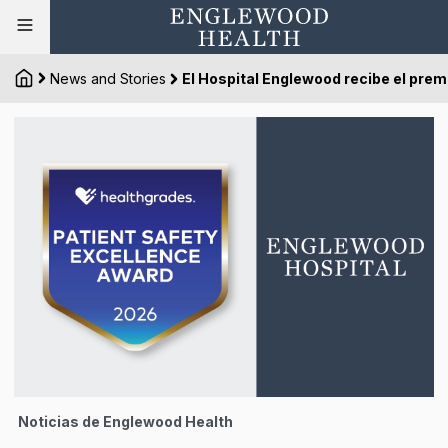
News and Stories
El Hospital Englewood recibe el prem
Noticias de Englewood Health