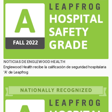
NOTICIAS DE ENGLEWOOD HEALTH
Englewood Health recibe la calificación de seguridad hospitalaria
'A' de Leapfrog