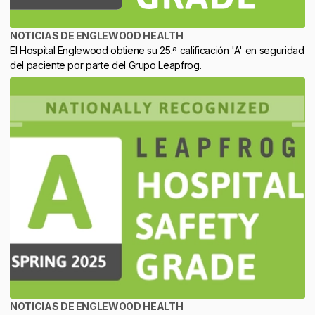
NOTICIAS DE ENGLEWOOD HEALTH
El Hospital Englewood obtiene su 25.ª calificación 'A' en seguridad
del paciente por parte del Grupo Leapfrog.
NOTICIAS DE ENGLEWOOD HEALTH