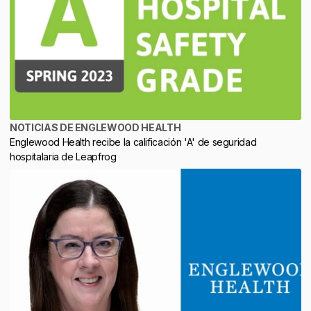
NOTICIAS DE ENGLEWOOD HEALTH
Englewood Health recibe la calificación 'A' de seguridad
hospitalaria de Leapfrog