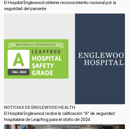
El Hospital Englewood obtiene reconocimiento nacional por la
seguridad del paciente
NOTICIAS DE ENGLEWOOD HEALTH
El Hospital Englewood recibe la calificación "A" de seguridad
hospitalaria de Leapfrog para el otoño de 2024