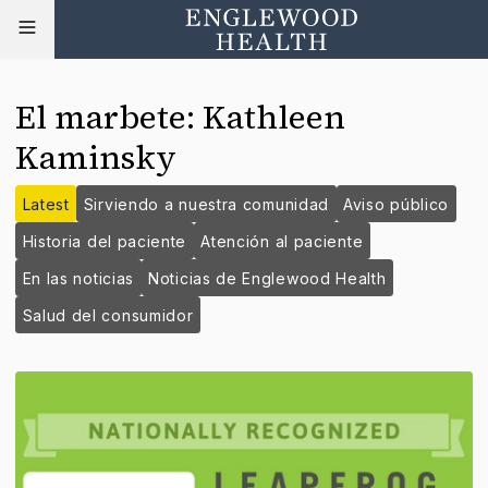
El marbete
:
Kathleen
Kaminsky
Latest
Sirviendo a nuestra comunidad
Aviso público
Historia del paciente
Atención al paciente
En las noticias
Noticias de Englewood Health
Salud del consumidor