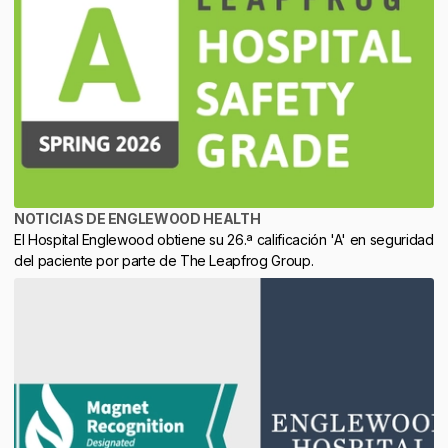
NOTICIAS DE ENGLEWOOD HEALTH
El Hospital Englewood obtiene su 26.ª calificación 'A' en seguridad
del paciente por parte de The Leapfrog Group.