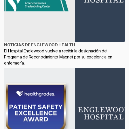
NOTICIAS DE ENGLEWOOD HEALTH
El Hospital Englewood vuelve a recibir la designación del
Programa de Reconocimiento Magnet por su excelencia en
enfermería.