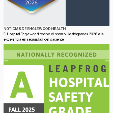
NOTICIAS DE ENGLEWOOD HEALTH
El Hospital Englewood recibe el premio Healthgrades 2026 a la
excelencia en seguridad del paciente.