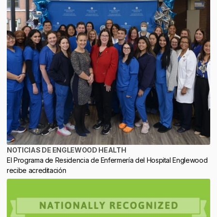
NOTICIAS DE ENGLEWOOD HEALTH
El Programa de Residencia de Enfermería del Hospital Englewood
recibe acreditación