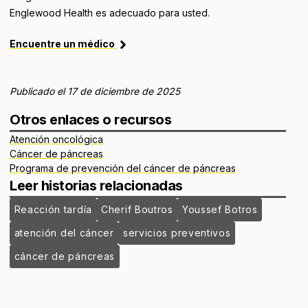
Englewood Health es adecuado para usted.
Encuentre un médico
Publicado el 17 de diciembre de 2025
Otros enlaces o recursos
Atención oncológica
Cáncer de páncreas
Programa de prevención del cáncer de páncreas
Leer historias relacionadas
Reacción tardía
Cherif Boutros
Youssef Botros
atención del cáncer
servicios preventivos
cáncer de páncreas