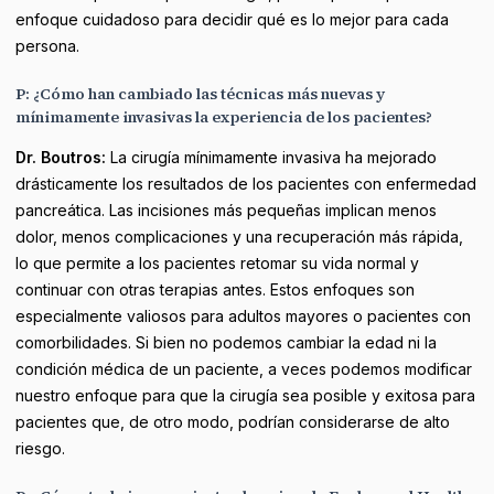
enfoque cuidadoso para decidir qué es lo mejor para cada
persona.
P: ¿Cómo han cambiado las técnicas más nuevas y
mínimamente invasivas la experiencia de los pacientes?
Dr. Boutros:
La cirugía mínimamente invasiva ha mejorado
drásticamente los resultados de los pacientes con enfermedad
pancreática. Las incisiones más pequeñas implican menos
dolor, menos complicaciones y una recuperación más rápida,
lo que permite a los pacientes retomar su vida normal y
continuar con otras terapias antes. Estos enfoques son
especialmente valiosos para adultos mayores o pacientes con
comorbilidades. Si bien no podemos cambiar la edad ni la
condición médica de un paciente, a veces podemos modificar
nuestro enfoque para que la cirugía sea posible y exitosa para
pacientes que, de otro modo, podrían considerarse de alto
riesgo.