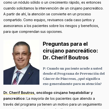
como un nódulo sólido o un crecimiento rápido, es entonces
cuando solicitamos la intervención de un cirujano pancreático.
A partir de ahí, la atención se convierte en un proceso
compartido. Como equipo, revisamos cada caso juntos y
asesoramos a los pacientes sobre los riesgos y beneficios,
para que comprendan sus opciones.
Preguntas para el
cirujano pancreático:
Dr. Cherif Boutros
P: Cuando un paciente acude a usted
desde el Programa de Prevención del
Cáncer de Páncreas, ¿qué significa
eso generalmente para su atención?
Dr. Cherif Boutros,
oncólogo cirujano hepatobiliar y
pancreático:
La mayoría de los pacientes que atiendo a
través del programa ya tienen un motivo para un seguimiento