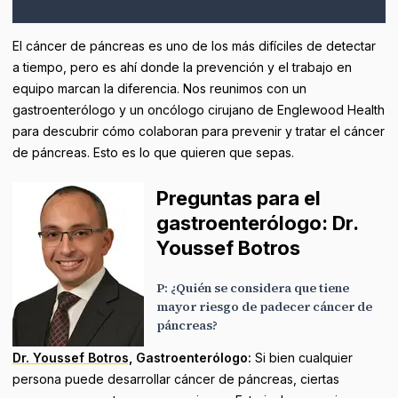
El cáncer de páncreas es uno de los más difíciles de detectar
a tiempo, pero es ahí donde la prevención y el trabajo en
equipo marcan la diferencia. Nos reunimos con un
gastroenterólogo y un oncólogo cirujano de Englewood Health
para descubrir cómo colaboran para prevenir y tratar el cáncer
de páncreas. Esto es lo que quieren que sepas.
Preguntas para el
gastroenterólogo: Dr.
Youssef Botros
P: ¿Quién se considera que tiene
mayor riesgo de padecer cáncer de
páncreas?
Dr. Youssef Botros,
Gastroenterólogo:
Si bien cualquier
persona puede desarrollar cáncer de páncreas, ciertas