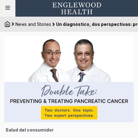
News and Stories
Un diagnóstico, dos perspectivas: p
Salud del consumidor