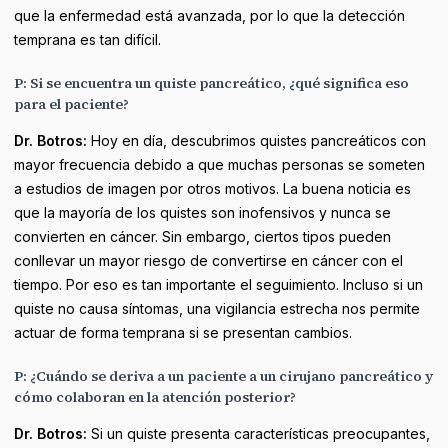
que la enfermedad está avanzada, por lo que la detección
temprana es tan difícil.
P: Si se encuentra un quiste pancreático, ¿qué significa eso
para el paciente?
Dr. Botros:
Hoy en día, descubrimos quistes pancreáticos con
mayor frecuencia debido a que muchas personas se someten
a estudios de imagen por otros motivos. La buena noticia es
que la mayoría de los quistes son inofensivos y nunca se
convierten en cáncer. Sin embargo, ciertos tipos pueden
conllevar un mayor riesgo de convertirse en cáncer con el
tiempo. Por eso es tan importante el seguimiento. Incluso si un
quiste no causa síntomas, una vigilancia estrecha nos permite
actuar de forma temprana si se presentan cambios.
P: ¿Cuándo se deriva a un paciente a un cirujano pancreático y
cómo colaboran en la atención posterior?
Dr. Botros:
Si un quiste presenta características preocupantes,