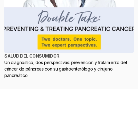
SALUD DEL CONSUMIDOR
Un diagnóstico, dos perspectivas: prevención y tratamiento del
cáncer de páncreas con su gastroenterólogo y cirujano
pancreático